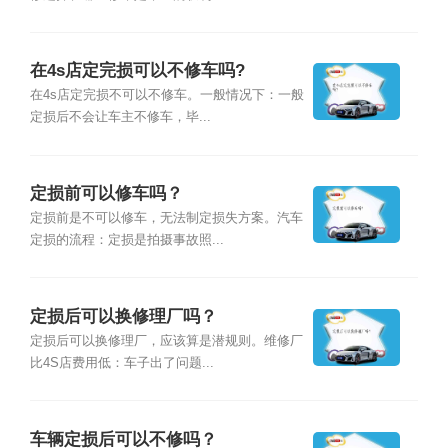
在4s店定完损可以不修车吗?
在4s店定完损不可以不修车。一般情况下：一般
定损后不会让车主不修车，毕...
定损前可以修车吗？
定损前是不可以修车，无法制定损失方案。汽车
定损的流程：定损是拍摄事故照...
定损后可以换修理厂吗？
定损后可以换修理厂，应该算是潜规则。维修厂
比4S店费用低：车子出了问题...
车辆定损后可以不修吗？