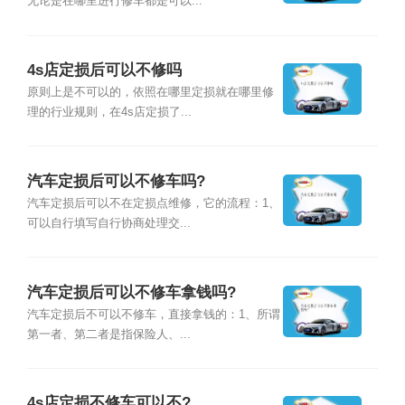
无论是在哪里进行修车都是可以...
4s店定损后可以不修吗
原则上是不可以的，依照在哪里定损就在哪里修
理的行业规则，在4s店定损了...
汽车定损后可以不修车吗?
汽车定损后可以不在定损点维修，它的流程：1、
可以自行填写自行协商处理交...
汽车定损后可以不修车拿钱吗?
汽车定损后不可以不修车，直接拿钱的：1、所谓
第一者、第二者是指保险人、...
4s店定损不修车可以不?