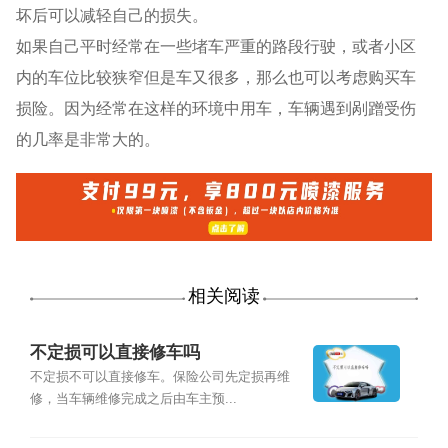
坏后可以减轻自己的损失。
如果自己平时经常在一些堵车严重的路段行驶，或者小区
内的车位比较狭窄但是车又很多，那么也可以考虑购买车
损险。因为经常在这样的环境中用车，车辆遇到剐蹭受伤
的几率是非常大的。
相关阅读
不定损可以直接修车吗
不定损不可以直接修车。保险公司先定损再维
修，当车辆维修完成之后由车主预...