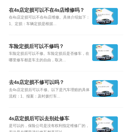
在4s店定损可以不在4s店维修吗？
在4s店定损可以不在4s店维修。具体介绍如下：
1、定损：车辆定损是根据...
车险定损后可以不修吗？
车险定损后可以不修。车险定损后是否修车，在
哪里修车都是车主的自由，取决...
去4s店定损不修可以吗？
去4s店定损后可以不修。以下是汽车理赔的具体
流程：1、报案：及时拨打车...
4s店定损后可以去别处修车
是可以的，保险公司是没有权利指定维修厂的，