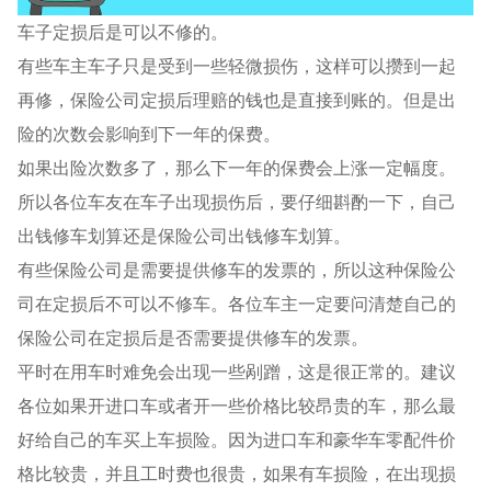
车子定损后是可以不修的。
有些车主车子只是受到一些轻微损伤，这样可以攒到一起
再修，保险公司定损后理赔的钱也是直接到账的。但是出
险的次数会影响到下一年的保费。
如果出险次数多了，那么下一年的保费会上涨一定幅度。
所以各位车友在车子出现损伤后，要仔细斟酌一下，自己
出钱修车划算还是保险公司出钱修车划算。
有些保险公司是需要提供修车的发票的，所以这种保险公
司在定损后不可以不修车。各位车主一定要问清楚自己的
保险公司在定损后是否需要提供修车的发票。
平时在用车时难免会出现一些剐蹭，这是很正常的。建议
各位如果开进口车或者开一些价格比较昂贵的车，那么最
好给自己的车买上车损险。因为进口车和豪华车零配件价
格比较贵，并且工时费也很贵，如果有车损险，在出现损