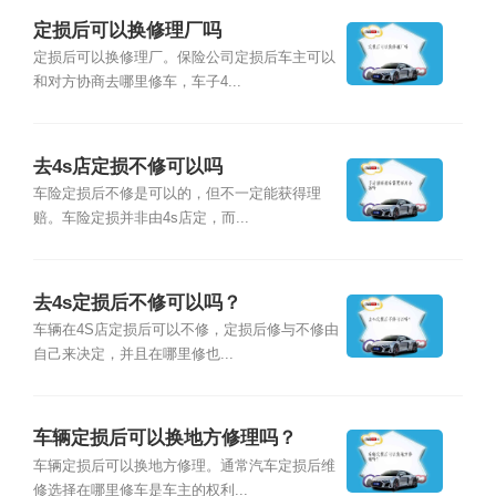
定损后可以换修理厂吗
定损后可以换修理厂。保险公司定损后车主可以
和对方协商去哪里修车，车子4...
去4s店定损不修可以吗
车险定损后不修是可以的，但不一定能获得理
赔。车险定损并非由4s店定，而...
去4s定损后不修可以吗？
车辆在4S店定损后可以不修，定损后修与不修由
自己来决定，并且在哪里修也...
车辆定损后可以换地方修理吗？
车辆定损后可以换地方修理。通常汽车定损后维
修选择在哪里修车是车主的权利...