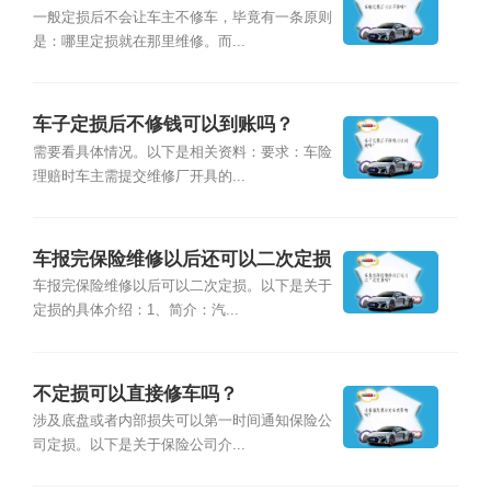
一般定损后不会让车主不修车，毕竟有一条原则
是：哪里定损就在那里维修。而...
车子定损后不修钱可以到账吗？
需要看具体情况。以下是相关资料：要求：车险
理赔时车主需提交维修厂开具的...
车报完保险维修以后还可以二次定损
吗？
车报完保险维修以后可以二次定损。以下是关于
定损的具体介绍：1、简介：汽...
不定损可以直接修车吗？
涉及底盘或者内部损失可以第一时间通知保险公
司定损。以下是关于保险公司介...