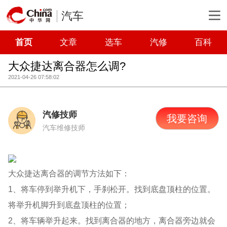
汽车
首页
文章
选车
汽修
百科
大众捷达离合器怎么调?
2021-04-26 07:58:02
汽修技师
我要咨询
汽车维修技师
大众捷达离合器的调节方法如下：
1、将车停到举升机下，手刹松开。找到底盘顶柱的位置。
将举升机脚升到底盘顶柱的位置；
2、将车辆举升起来。找到离合器的地方，离合器旁边就会