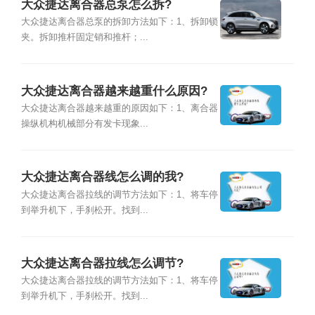
大众捷达离合器总泵怎么拆?
大众捷达离合器总泵的拆卸方法如下：1、拆卸锁
夹。拆卸推杆固定销和推杆；...
大众捷达离合器越来越重什么原因?
大众捷达离合器越来越重的原因如下：1、离合器
操纵机构机械部分有发卡现象...
大众捷达离合器线怎么调的我?
大众捷达离合器拉线的调节方法如下：1、将车停
到举升机下，手刹松开。找到...
大众捷达离合器拉线怎么调节?
大众捷达离合器拉线的调节方法如下：1、将车停
到举升机下，手刹松开。找到...