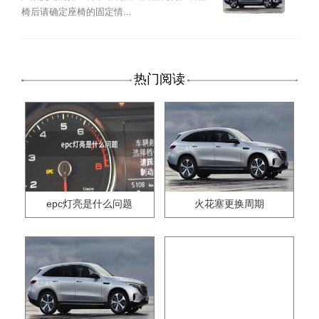
椅后请确定座椅的固定情...
热门阅读
epc灯亮是什么问题
火花塞更换周期