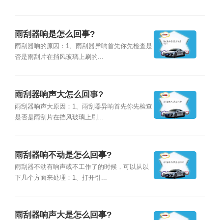
雨刮器响是怎么回事?
雨刮器响的原因：1、雨刮器异响首先你先检查是
否是雨刮片在挡风玻璃上刷的...
雨刮器响声大怎么回事?
雨刮器响声大原因：1、雨刮器异响首先你先检查
是否是雨刮片在挡风玻璃上刷...
雨刮器响不动是怎么回事?
雨刮器不动有响声或不工作了的时候，可以从以
下几个方面来处理：1、打开引...
雨刮器响声大是怎么回事?