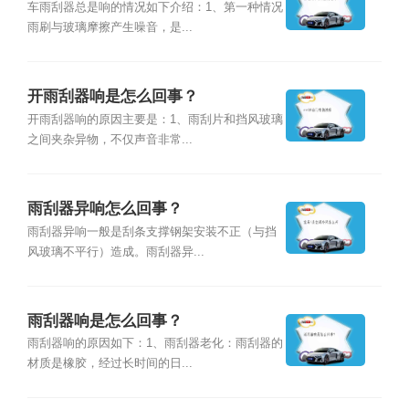
车雨刮器总是响的情况如下介绍：1、第一种情况
雨刷与玻璃摩擦产生噪音，是...
开雨刮器响是怎么回事？
开雨刮器响的原因主要是：1、雨刮片和挡风玻璃
之间夹杂异物，不仅声音非常...
雨刮器异响怎么回事？
雨刮器异响一般是刮条支撑钢架安装不正（与挡
风玻璃不平行）造成。雨刮器异...
雨刮器响是怎么回事？
雨刮器响的原因如下：1、雨刮器老化：雨刮器的
材质是橡胶，经过长时间的日...