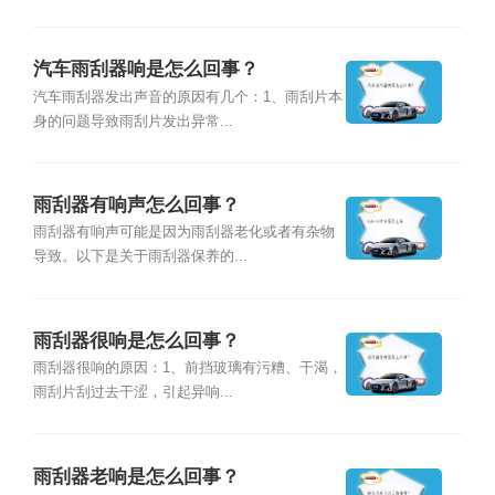
汽车雨刮器响是怎么回事？
汽车雨刮器发出声音的原因有几个：1、雨刮片本
身的问题导致雨刮片发出异常...
雨刮器有响声怎么回事？
雨刮器有响声可能是因为雨刮器老化或者有杂物
导致。以下是关于雨刮器保养的...
雨刮器很响是怎么回事？
雨刮器很响的原因：1、前挡玻璃有污糟、干渴，
雨刮片刮过去干涩，引起异响...
雨刮器老响是怎么回事？