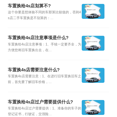
车置换给4s店划算不?
这个你要是想体验不同的车那算比较值的，否则4
s店二手车置换是不划算的：...
车置换给4s店注意事项是什么?
车置换给4s店注意事项：1、手续一定要齐全，为
方便您将旧车置换出去，在...
车置换4s店需要注意什么?
车置换4s店需要注意：1、在进行旧车置换旧车之
前，首先要了解旧车价格，...
车置换给4s店过户需要提供什么?
车置换给4s店过户需要提供：1、准备你的车子的
登记证书，行驶证，交强险...