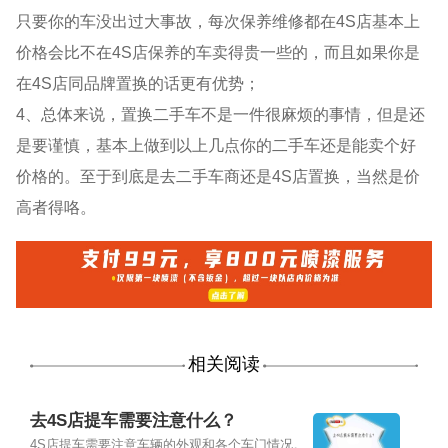
只要你的车没出过大事故，每次保养维修都在4S店基本上
价格会比不在4S店保养的车卖得贵一些的，而且如果你是
在4S店同品牌置换的话更有优势；
4、总体来说，置换二手车不是一件很麻烦的事情，但是还
是要谨慎，基本上做到以上几点你的二手车还是能卖个好
价格的。至于到底是去二手车商还是4S店置换，当然是价
高者得咯。
相关阅读
去4S店提车需要注意什么？
4S店提车需要注意车辆的外观和各个车门情况。