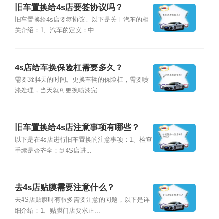
旧车置换给4s店要签协议吗？
旧车置换给4s店要签协议。以下是关于汽车的相
关介绍：1、汽车的定义：中...
4s店给车换保险杠需要多久？
需要3到4天的时间。更换车辆的保险杠，需要喷
漆处理，当天就可更换喷漆完...
旧车置换给4s店注意事项有哪些？
以下是在4s店进行旧车置换的注意事项：1、检查
手续是否齐全：到4S店进...
去4s店贴膜需要注意什么？
去4S店贴膜时有很多需要注意的问题，以下是详
细介绍：1、贴膜门店要求正...