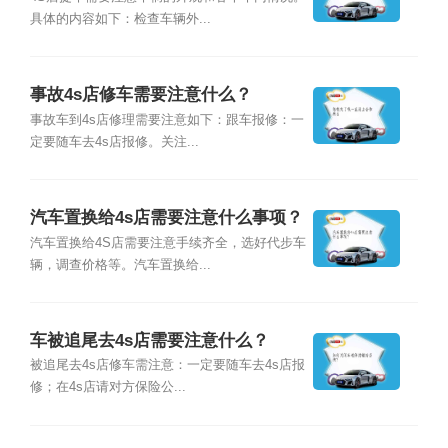
具体的内容如下：检查车辆外...
事故4s店修车需要注意什么？
事故车到4s店修理需要注意如下：跟车报修：一
定要随车去4s店报修。关注...
汽车置换给4s店需要注意什么事项？
汽车置换给4S店需要注意手续齐全，选好代步车
辆，调查价格等。汽车置换给...
车被追尾去4s店需要注意什么？
被追尾去4s店修车需注意：一定要随车去4s店报
修；在4s店请对方保险公...