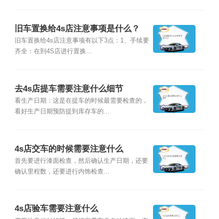
旧车置换给4s店注意事项是什么？
旧车置换给4s店注意事项有以下3点：1、手续要
齐全：在到4S店进行置换...
去4s店提车需要注意什么细节
看生产日期：这是在提车的时候最需要检查的，
看好生产日期预防提到库存车的...
4s店交车的时候需要注意什么
首先要进行漆面检查，然后确认生产日期，还要
确认里程数，还要进行内饰检查...
4s店验车需要注意什么