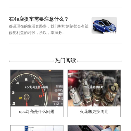
在4s店提车需要注意什么？
都说现在的生活套路多，我们时时刻刻都会有被
侵犯利益的时候，所以，掌握必...
热门阅读
epc灯亮是什么问题
火花塞更换周期