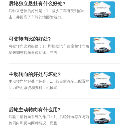
后轮独立悬挂有什么好处?
后独立悬挂的好处是：1、减少了车身受到的冲
击，并提高了车轮的地面附着力...
可变转向比的好处?
可变转向比的好处：1、即根据汽车速度和转向角
度来调整转向器传动比，当汽...
主动转向的好处与坏处?
主动转向的好处与坏处：1、就目前汽车上配置的
助力转向系统和资料，机械式...
后轮主动转向有什么用?
后轮主动转向系统的作用：1、后轮转向存在与前
轮同向和反向两种情况，而且...