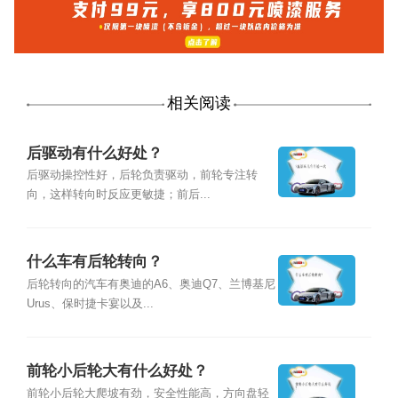
相关阅读
后驱动有什么好处？
后驱动操控性好，后轮负责驱动，前轮专注转
向，这样转向时反应更敏捷；前后...
什么车有后轮转向？
后轮转向的汽车有奥迪的A6、奥迪Q7、兰博基尼
Urus、保时捷卡宴以及...
前轮小后轮大有什么好处？
前轮小后轮大爬坡有劲，安全性能高，方向盘轻