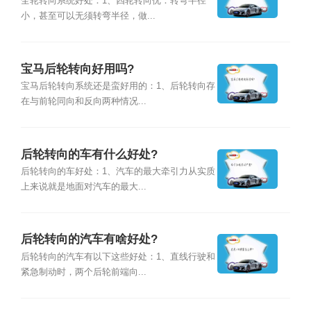
全轮转向系统好处：1、四轮转向优：转弯半径
小，甚至可以无须转弯半径，做...
宝马后轮转向好用吗?
宝马后轮转向系统还是蛮好用的：1、后轮转向存
在与前轮同向和反向两种情况...
后轮转向的车有什么好处?
后轮转向的车好处：1、汽车的最大牵引力从实质
上来说就是地面对汽车的最大...
后轮转向的汽车有啥好处?
后轮转向的汽车有以下这些好处：1、直线行驶和
紧急制动时，两个后轮前端向...