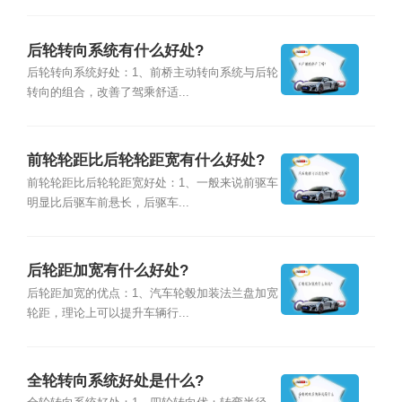
后轮转向系统有什么好处?
后轮转向系统好处：1、前桥主动转向系统与后轮
转向的组合，改善了驾乘舒适...
前轮轮距比后轮轮距宽有什么好处?
前轮轮距比后轮轮距宽好处：1、一般来说前驱车
明显比后驱车前悬长，后驱车...
后轮距加宽有什么好处?
后轮距加宽的优点：1、汽车轮毂加装法兰盘加宽
轮距，理论上可以提升车辆行...
全轮转向系统好处是什么?