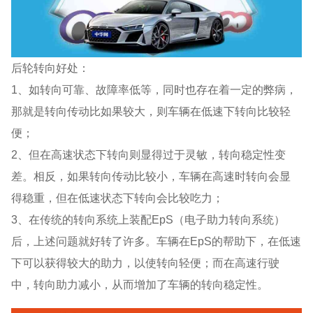
后轮转向好处：
1、如转向可靠、故障率低等，同时也存在着一定的弊病，
那就是转向传动比如果较大，则车辆在低速下转向比较轻
便；
2、但在高速状态下转向则显得过于灵敏，转向稳定性变
差。相反，如果转向传动比较小，车辆在高速时转向会显
得稳重，但在低速状态下转向会比较吃力；
3、在传统的转向系统上装配EpS（电子助力转向系统）
后，上述问题就好转了许多。车辆在EpS的帮助下，在低速
下可以获得较大的助力，以使转向轻便；而在高速行驶
中，转向助力减小，从而增加了车辆的转向稳定性。