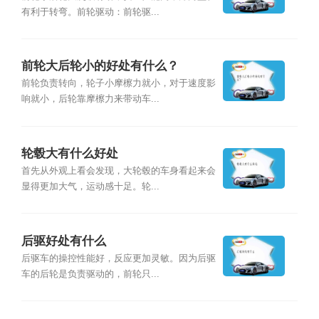
有利于转弯。前轮驱动：前轮驱...
前轮大后轮小的好处有什么？
前轮负责转向，轮子小摩檫力就小，对于速度影
响就小，后轮靠摩檫力来带动车...
轮毂大有什么好处
首先从外观上看会发现，大轮毂的车身看起来会
显得更加大气，运动感十足。轮...
后驱好处有什么
后驱车的操控性能好，反应更加灵敏。因为后驱
车的后轮是负责驱动的，前轮只...