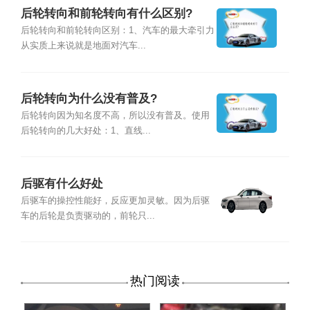
后轮转向和前轮转向有什么区别?
后轮转向和前轮转向区别：1、汽车的最大牵引力
从实质上来说就是地面对汽车...
后轮转向为什么没有普及?
后轮转向因为知名度不高，所以没有普及。使用
后轮转向的几大好处：1、直线...
后驱有什么好处
后驱车的操控性能好，反应更加灵敏。因为后驱
车的后轮是负责驱动的，前轮只...
热门阅读