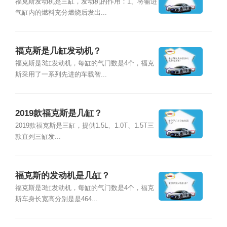
福克斯发动机是三缸，发动机的作用：1、将输进
气缸内的燃料充分燃烧后发出...
福克斯是几缸发动机？
福克斯是3缸发动机，每缸的气门数是4个，福克
斯采用了一系列先进的车载智...
2019款福克斯是几缸？
2019款福克斯是三缸，提供1.5L、1.0T、1.5T三
款直列三缸发...
福克斯的发动机是几缸？
福克斯是3缸发动机，每缸的气门数是4个，福克
斯车身长宽高分别是是464...