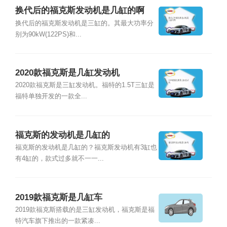
换代后的福克斯发动机是几缸的啊
换代后的福克斯发动机是三缸的。其最大功率分
别为90kW(122PS)和...
2020款福克斯是几缸发动机
2020款福克斯是三缸发动机。福特的1.5T三缸是
福特单独开发的一款全...
福克斯的发动机是几缸的
福克斯的发动机是几缸的？福克斯发动机有3缸也
有4缸的，款式过多就不一一...
2019款福克斯是几缸车
2019款福克斯搭载的是三缸发动机，福克斯是福
特汽车旗下推出的一款紧凑...