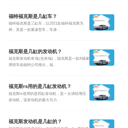
福特福克斯是几缸车？
福特福克斯是三缸车，以2021款福特福克斯为
例，其是一款紧凑型车，车身...
福克斯是几缸的发动机？
福克斯发动机有3缸也有4缸，福克斯是一款A级家
用轿车由福特公司推出，福...
福克斯rs用的是几缸发动机？
福克斯rs使用的是四缸发动机，是一台涡轮增压
发动机，该发动机的最大马力...
福克斯发动机是几缸的？