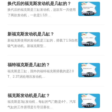
换代后的福克斯发动机是几缸的？
换代后的福克斯是三缸发动机，这款车一共使用
了两款发动机，一款是1.5升...
新福克斯发动机是几缸？
新福克斯使用的发动机是三缸的，搭载了1.5l自然
吸气发动机。新福克斯型...
福特福克斯是几缸的？
福克斯是三缸，国外的福特福克斯搭载的是2.0
T、2.3T涡轮增压发动机...
福克斯发动机是几缸？
福克斯是3缸发动机，每缸的气门数是4个。汽车
气缸的工作原理是引导活塞在...