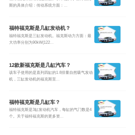
斯的具体介绍：传动系统方面：...
福特福克斯是几缸发动机？
福特福克斯是三缸发动机。福克斯动力方面：最
大功率分别为90kW(122...
12款新福克斯是几缸汽车？
该车子使用的是直列四缸的1.8排量自然吸气发动
机，三缸发动机的福克斯至...
福特福克斯是几缸车？
福特福克斯是3缸发动机汽车，每缸的气门数是4
个。关于福特福克斯的更多资...