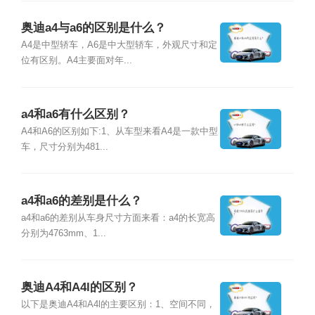
奥迪a4与a6的区别是什么？
A4是中型轿车，A6是中大型轿车，外观尺寸和定
位有区别。A4主要面对年...
a4和a6有什么区别？
A4和A6的区别如下:1、从车型来看A4是一款中型
车，尺寸分别为481...
a4和a6的差别是什么？
a4和a6的差别从车身尺寸方面来看：a4的长宽高
分别为4763mm、1...
奥迪A4和A4l的区别？
以下是奥迪A4和A4l的主要区别：1、空间不同，