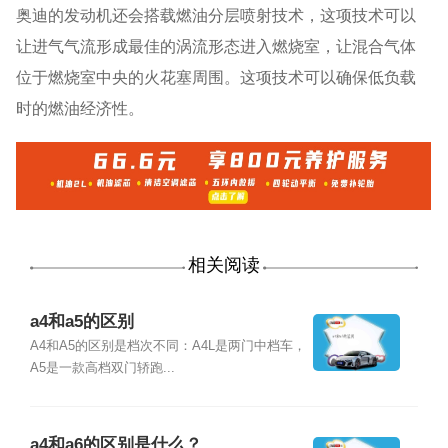
奥迪的发动机还会搭载燃油分层喷射技术，这项技术可以
让进气气流形成最佳的涡流形态进入燃烧室，让混合气体
位于燃烧室中央的火花塞周围。这项技术可以确保低负载
时的燃油经济性。
相关阅读
a4和a5的区别
A4和A5的区别是档次不同：A4L是两门中档车，
A5是一款高档双门轿跑...
a4和a6的区别是什么？