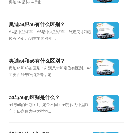
奥迪a4l是从a4演化...
奥迪a4跟a6有什么区别？
A4是中型轿车，A6是中大型轿车，外观尺寸和定
位有区别。A4主要面对年...
奥迪a4和a6有什么区别？
奥迪a4和a6的区别：外观尺寸和定位有区别。A4
主要面对年轻消费者，定...
a4与a6的区别是什么？
a4与a6的区别：1、定位不同：a4定位为中型轿
车；a6定位为中大型轿...