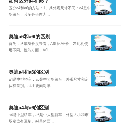
如何区分a4和a6？
区分a4和a6的方法：1、其外观尺寸不同：a4是中
型轿车，其车身长度为...
奥迪a6和a6l的区别
首先，从车身长度来看，A6L比A6长，发动机使
用不同。性能方面，A6L...
奥迪a4和a6的区别
a4是中型轿车，a6是中大型轿车，外观尺寸和定
位有差别。a4主要面对年...
奥迪a4与a6的区别
a4是中型轿车，a6是中大型轿车，外型大小和市
场定位有区别。a4具体面...