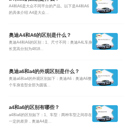
A4和A6是大众不同平台的产品。以下是A4和A6
的具体介绍:A4是大众...
奥迪A4和A6的区别是什么？
奥迪A4和A6的区别：1、尺寸不同：奥迪A4L车身
长宽高分别为4818...
奥迪a6和a4的外观区别是什么？
奥迪a6和a4的外观区别如下：奥迪A6：奥迪A6整
个车身造型全部为圆弧...
a4和a6的区别有哪些？
a4和a6的区别如下：1、车型：两种车型之间存在
一定的差异，奥迪A4是...