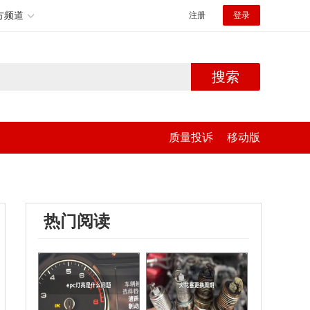
方频道
注册
登录
搜索
质量投诉
移动版
热门阅读