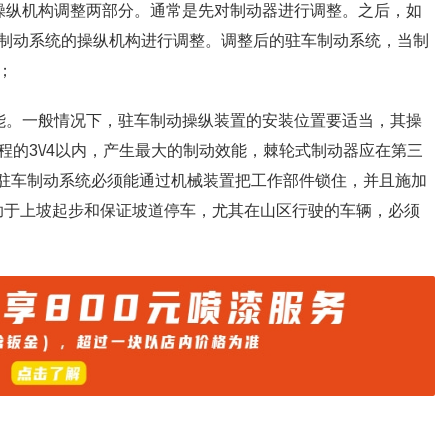
操纵机构调整两部分。通常是先对制动器进行调整。之后，如
制动系统的操纵机构进行调整。调整后的驻车制动系统，当制
；
能。一般情况下，驻车制动操纵装置的安装位置要适当，其操
的3\/4以内，产生最大的制动效能，棘轮式制动器应在第三
。 驻车制动系统必须能通过机械装置把工作部件锁住，并且施加
有助于上坡起步和保证坡道停车，尤其在山区行驶的车辆，必须