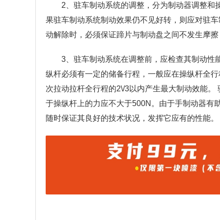
2、驻车制动系统的调整，分为制动器调整和
果驻车制动系统制动效果仍不见好转，则应对驻车
动解除时，必须保证蹄片与制动盘之间不发生摩擦
3、驻车制动系统在调整前，应检查其制动性
纵杆必须有一定的储备行程，一般应在操纵杆全行程
次拉动拉杆全行程的2\/3以内产生最大制动效能
于操纵杆上的力应不大于500N。由于手制动器
随时保证其良好的技术状况，发挥它应有的性能。