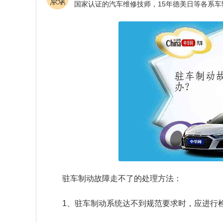
驻车制动故障走不了的处理方法：
1、驻车制动系统达不到规范要求时，应进行