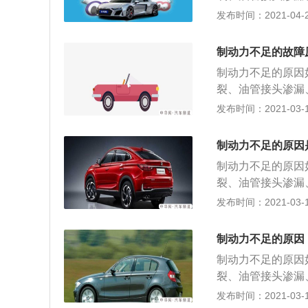
压不足。（压缩机
发布时间：2021-04-25
板自由行程或制动
损严重或有油污；
制动力不足的故障
制动力不足的原因
裂、油管接头渗漏
压不足。（压缩机
发布时间：2021-03-16
板自由行程或制动
损严重或有油污；
制动力不足的原因
制动力不足的原因
裂、油管接头渗漏
压不足。（压缩机
发布时间：2021-03-16
板自由行程或制动
损严重或有油污；
制动力不足的原因
制动力不足的原因
裂、油管接头渗漏
压不足。（压缩机
发布时间：2021-03-16