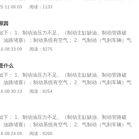
供气不足，制动气室、储气罐、制动管路漏气）；3、制动踏
 11:06:03
阅读：1133
器间隙过大，制动蹄摩擦片接触不良或踏板回位弹簧偏软，磨
4、制动主缸、轮缸活塞和缸管磨损或拉伤，皮碗老化损坏。
原因
如下： 1、制动油压力不足。（制动主缸缺油、制动管路破
、油路堵塞）；制动系统有空气； 2、气制动（气刹车辆）气
供气不足，制动气室、储气罐、制动管路漏气）； 3、制动踏
 08:33:09
阅读：8275
器间隙过大，制动蹄摩擦片接触不良或踏板回位弹簧偏软，磨
 4、制动主缸、轮缸活塞和缸管磨损或拉伤，皮碗老化损坏。
是什么
如下： 1、制动油压力不足。（制动主缸缺油、制动管路破
、油路堵塞）；制动系统有空气； 2、气制动（气刹车辆）气
供气不足，制动气室、储气罐、制动管路漏气）； 3、制动踏
 08:30:13
阅读：8254
器间隙过大，制动蹄摩擦片接触不良或踏板回位弹簧偏软，磨
 4、制动主缸、轮缸活塞和缸管磨损或拉伤，皮碗老化损坏。
如下： 1、制动油压力不足。（制动主缸缺油、制动管路破
、油路堵塞）；制动系统有空气； 2、气制动（气刹车辆）气
供气不足，制动气室、储气罐、制动管路漏气）； 3、制动踏
 08:24:09
阅读：8260