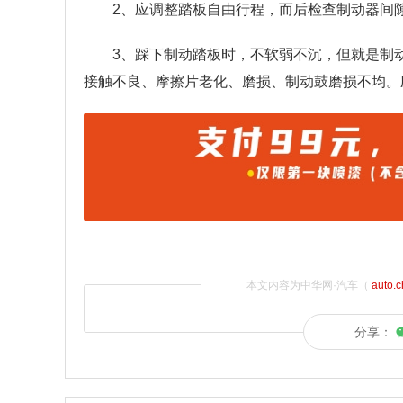
2、应调整踏板自由行程，而后检查制动器间
3、踩下制动踏板时，不软弱不沉，但就是制
接触不良、摩擦片老化、磨损、制动鼓磨损不均。
本文内容为中华网·汽车（
auto.
分享：