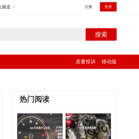
方频道
注册
登录
搜索
质量投诉
移动版
热门阅读