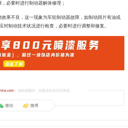
隙，必要时进行制动器解体修理；
动效果不良，这一现象为车轮制动器故障，如制动蹄片有油或
应对制动技术状况进行检查，必要时进行调整和修复。
china.com
）编辑或翻译，转载请务必注明来源。
微信
微博