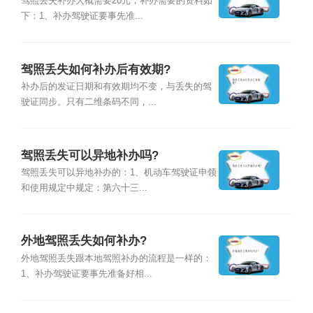
驾照丢失补办大概需要20元，补办需要的资料如
下：1、补办驾驶证要事先准...
驾照丢失如何补办后有效期?
补办后的发证日期和有效期均不变，与丢失的驾
驶证同步。只有二维条码不同，...
驾照丢失可以异地补办吗?
驾照丢失可以异地补办的：1、机动车驾驶证申领
和使用规定中规定：第六十三...
外地驾照丢失如何补办?
外地驾照丢失跟本地驾照补办的流程是一样的：
1、补办驾驶证要事先准备好相...