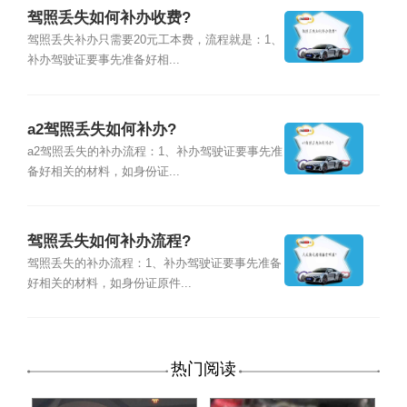
驾照丢失如何补办收费?
驾照丢失补办只需要20元工本费，流程就是：1、
补办驾驶证要事先准备好相...
a2驾照丢失如何补办?
a2驾照丢失的补办流程：1、补办驾驶证要事先准
备好相关的材料，如身份证...
驾照丢失如何补办流程?
驾照丢失的补办流程：1、补办驾驶证要事先准备
好相关的材料，如身份证原件...
热门阅读