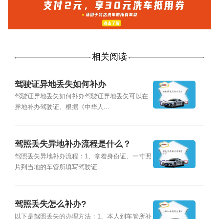
相关阅读
驾驶证异地丢失如何补办
驾驶证异地丢失如何补办驾驶证异地丢失可以在
异地补办驾驶证。根据《中华人...
驾照丢失异地补办流程是什么？
驾照丢失异地补办流程：1、拿着身份证、一寸照
片到当地的车管所填写驾驶证...
驾照丢失怎么补办?
以下是驾照丢失的办理方法：1、本人到车管所补