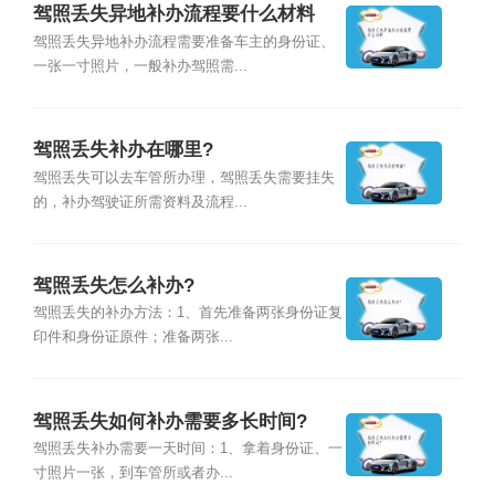
驾照丢失异地补办流程要什么材料
驾照丢失异地补办流程需要准备车主的身份证、
一张一寸照片，一般补办驾照需...
驾照丢失补办在哪里?
驾照丢失可以去车管所办理，驾照丢失需要挂失
的，补办驾驶证所需资料及流程...
驾照丢失怎么补办?
驾照丢失的补办方法：1、首先准备两张身份证复
印件和身份证原件；准备两张...
驾照丢失如何补办需要多长时间?
驾照丢失补办需要一天时间：1、拿着身份证、一
寸照片一张，到车管所或者办...