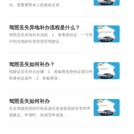
办。需要携带本人的身份证原...
驾照丢失异地补办流程是什么？
驾照丢失异地补办流程：1、拿着身份证、一寸照
片到当地的车管所填写驾驶证...
驾照丢失如何补办？
驾驶证丢失补办步骤：1、准备两张身份证复印件
和身份证原件；2、准备两张...
驾照丢失如何补办
失去驾驶执照的司机应该在发放执照的车管所申
请换证。申请时，应填写申请表...