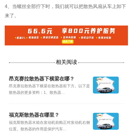
4、当螺丝全部拧下时，我们就可以把散热风扇从车上卸下
来了。
相关阅读
昂克赛拉散热器下横梁在哪？
昂克赛拉散热器下横梁在散热器前下方。以下是
散热器的更多资料：1、散热器...
福克斯散热器在哪里？
福克斯散热器水箱在发动机前舱正对发动机右侧
位置。散热器的作用是保护汽车...