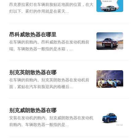
昂克赛拉雾灯在车辆前脸贴近地面的位置，在大
灯以下。雾灯的作用就是在雾天...
昂科威散热器在哪里
在车辆的前舱内。昂科威散热器在发动机舱前
端。车辆散热器一般指的是水箱，...
别克英朗散热器在哪
在车辆的前舱内。别克英朗散热器在发动机前
面，紧贴在汽车前脸迎风的格栅后...
别克威朗散热器在哪
安装在发动机的舱内。别克威朗散热器在发动机
前舱内。车辆散热器一般指的是...