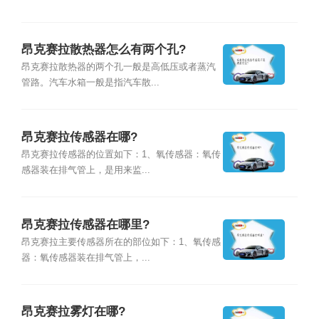
昂克赛拉散热器怎么有两个孔?
昂克赛拉散热器的两个孔一般是高低压或者蒸汽
管路。汽车水箱一般是指汽车散...
昂克赛拉传感器在哪?
昂克赛拉传感器的位置如下：1、氧传感器：氧传
感器装在排气管上，是用来监...
昂克赛拉传感器在哪里?
昂克赛拉主要传感器所在的部位如下：1、氧传感
器：氧传感器装在排气管上，...
昂克赛拉雾灯在哪?