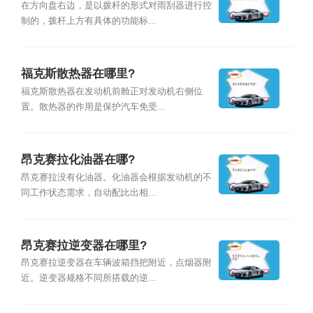
在方向盘右边，是以拨杆的形式对雨刮器进行控
制的，拨杆上方有具体的功能标...
福克斯散热器在哪里?
福克斯散热器在发动机前舱正对发动机右侧位
置。散热器的作用是保护汽车免受...
昂克赛拉化油器在哪?
昂克赛拉没有化油器。化油器会根据发动机的不
同工作状态需求，自动配比出相...
昂克赛拉逆变器在哪里?
昂克赛拉逆变器在车辆波箱挡把附近，点烟器附
近。逆变器规格不同所搭载的逆...