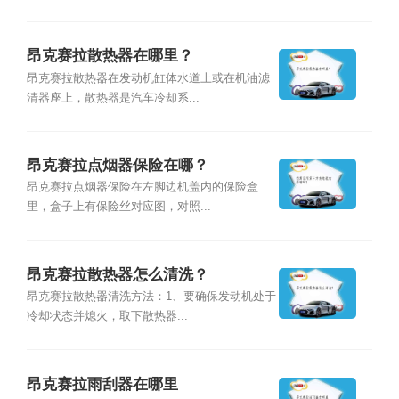
昂克赛拉散热器在哪里？
昂克赛拉散热器在发动机缸体水道上或在机油滤
清器座上，散热器是汽车冷却系...
昂克赛拉点烟器保险在哪？
昂克赛拉点烟器保险在左脚边机盖内的保险盒
里，盒子上有保险丝对应图，对照...
昂克赛拉散热器怎么清洗？
昂克赛拉散热器清洗方法：1、要确保发动机处于
冷却状态并熄火，取下散热器...
昂克赛拉雨刮器在哪里