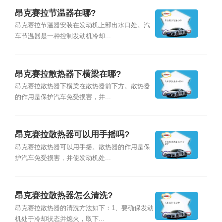
昂克赛拉节温器在哪?
昂克赛拉节温器安装在发动机上部出水口处。汽
车节温器是一种控制发动机冷却...
昂克赛拉散热器下横梁在哪?
昂克赛拉散热器下横梁在散热器前下方。散热器
的作用是保护汽车免受损害，并...
昂克赛拉散热器可以用手摇吗?
昂克赛拉散热器可以用手摇。散热器的作用是保
护汽车免受损害，并使发动机处...
昂克赛拉散热器怎么清洗?
昂克赛拉散热器的清洗方法如下：1、要确保发动
机处于冷却状态并熄火，取下...