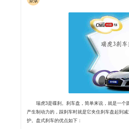
瑞虎3是碟刹。刹车盘，简单来说，就是一个
产生制动力的，踩刹车时就是它夹住刹车盘起到减
护。盘式刹车的优点如下：