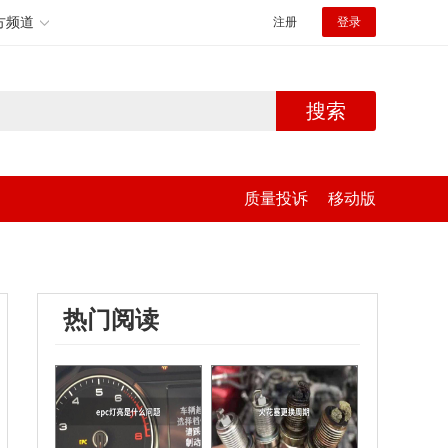
方频道
注册
登录
搜索
质量投诉
移动版
热门阅读