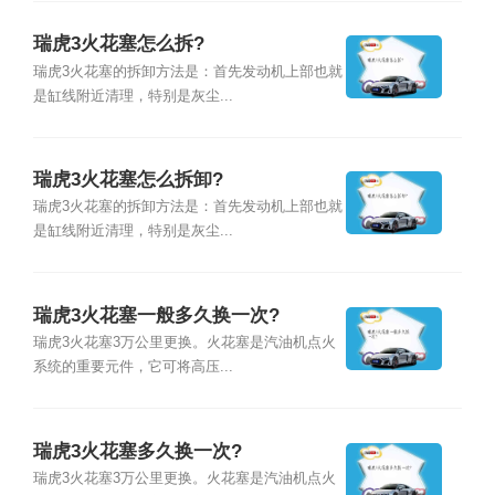
瑞虎3火花塞怎么拆?
瑞虎3火花塞的拆卸方法是：首先发动机上部也就
是缸线附近清理，特别是灰尘...
瑞虎3火花塞怎么拆卸?
瑞虎3火花塞的拆卸方法是：首先发动机上部也就
是缸线附近清理，特别是灰尘...
瑞虎3火花塞一般多久换一次?
瑞虎3火花塞3万公里更换。火花塞是汽油机点火
系统的重要元件，它可将高压...
瑞虎3火花塞多久换一次?
瑞虎3火花塞3万公里更换。火花塞是汽油机点火