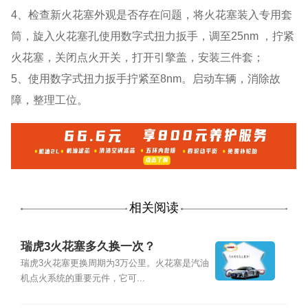
4、检查新火花塞外观是否存在问题，将火花塞装入专用套
筒，旋入火花塞孔使用数字式扭力扳手，调至25nm ，拧紧
火花塞，关闭点火开关，打开引擎盖，安装三件套；
5、使用数字式扭力扳手拧紧至8nm。启动车辆，消除故
障，整理工位。
相关阅读
瑞虎3火花塞多久换一次？
瑞虎3火花塞更换周期为3万公里。火花塞是汽油
机点火系统的重要元件，它可...