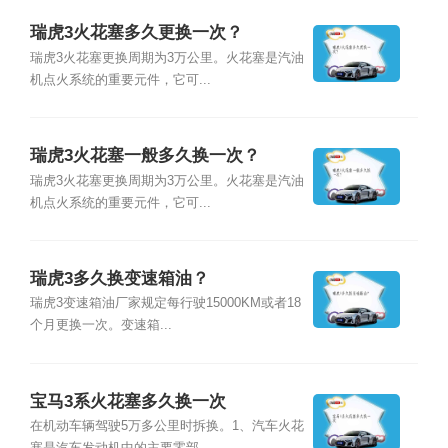
瑞虎3火花塞多久更换一次？
瑞虎3火花塞更换周期为3万公里。火花塞是汽油
机点火系统的重要元件，它可...
瑞虎3火花塞一般多久换一次？
瑞虎3火花塞更换周期为3万公里。火花塞是汽油
机点火系统的重要元件，它可...
瑞虎3多久换变速箱油？
瑞虎3变速箱油厂家规定每行驶15000KM或者18
个月更换一次。变速箱...
宝马3系火花塞多久换一次
在机动车辆驾驶5万多公里时拆换。1、汽车火花