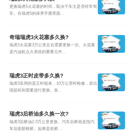
更换瑞虎5火花塞的时间，取决于车主是否经常驾
车。在瑞虎5的保养手册里面...
奇瑞瑞虎3火花塞多久换?
瑞虎3火花塞3万公里左右需要更换一次。火花塞
是汽油机点火系统的重要元件...
瑞虎3正时皮带多久换?
瑞虎3采用的是正时链条，10万公里时检修，若出
现损坏则需要进行更换。发...
瑞虎3后桥油多久换一次?
瑞虎3后桥油2-3万公里更换。汽车后桥就是指汽
车后面那根桥。如果是前桥...