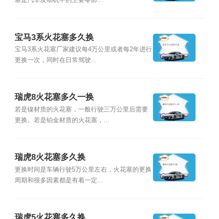
塞是汽车发动机中的主要零部...
宝马3系火花塞多久换
宝马3系火花塞厂家建议每4万公里或者每2年进行
更换一次，同时在日常驾驶...
瑞虎8火花塞多久一换
若是镍材质的火花塞，一般行驶三万公里后需要
更换。若是铂金材质的火花塞，...
瑞虎8火花塞多久换
更换时间是车辆行驶5万公里左右，火花塞的更换
周期和很多因素都是有着一定...
瑞虎5火花塞多久换