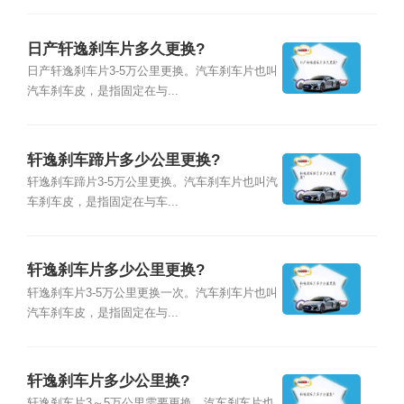
日产轩逸刹车片多久更换?
日产轩逸刹车片3-5万公里更换。汽车刹车片也叫
汽车刹车皮，是指固定在与...
轩逸刹车蹄片多少公里更换?
轩逸刹车蹄片3-5万公里更换。汽车刹车片也叫汽
车刹车皮，是指固定在与车...
轩逸刹车片多少公里更换?
轩逸刹车片3-5万公里更换一次。汽车刹车片也叫
汽车刹车皮，是指固定在与...
轩逸刹车片多少公里换?
轩逸刹车片3～5万公里需要更换。汽车刹车片也