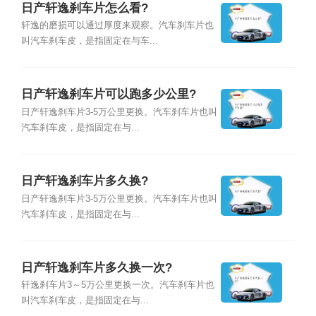
日产轩逸刹车片怎么看?
轩逸的磨损可以通过厚度来观察。汽车刹车片也
叫汽车刹车皮，是指固定在与车...
日产轩逸刹车片可以跑多少公里?
日产轩逸刹车片3-5万公里更换。汽车刹车片也叫
汽车刹车皮，是指固定在与...
日产轩逸刹车片多久换?
日产轩逸刹车片3-5万公里更换。汽车刹车片也叫
汽车刹车皮，是指固定在与...
日产轩逸刹车片多久换一次?
轩逸刹车片3～5万公里更换一次。汽车刹车片也
叫汽车刹车皮，是指固定在与...