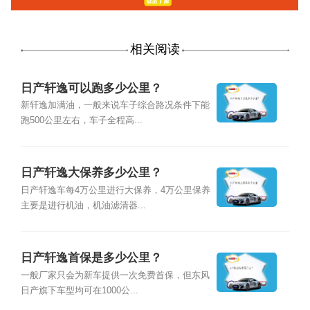
相关阅读
日产轩逸可以跑多少公里？
新轩逸加满油，一般来说车子综合路况条件下能
跑500公里左右，车子全程高...
日产轩逸大保养多少公里？
日产轩逸车每4万公里进行大保养，4万公里保养
主要是进行机油，机油滤清器...
日产轩逸首保是多少公里？
一般厂家只会为新车提供一次免费首保，但东风
日产旗下车型均可在1000公...