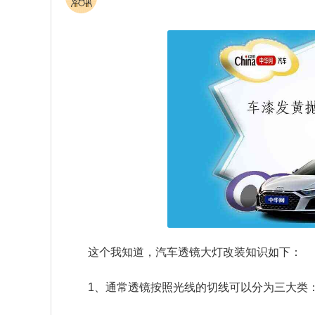
这个我知道，汽车透镜大灯改装知识如下：
1、通常透镜按照光线的切线可以分为三大类