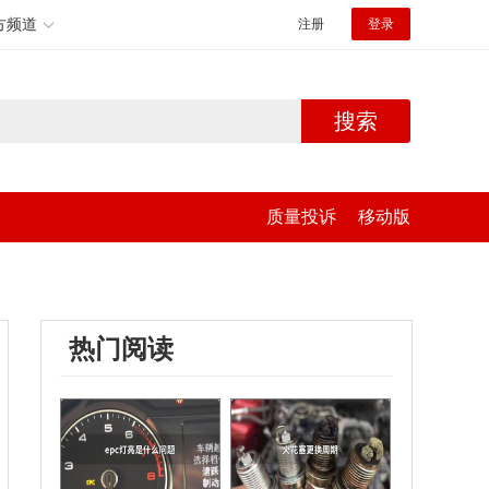
方频道
注册
登录
搜索
质量投诉
移动版
热门阅读