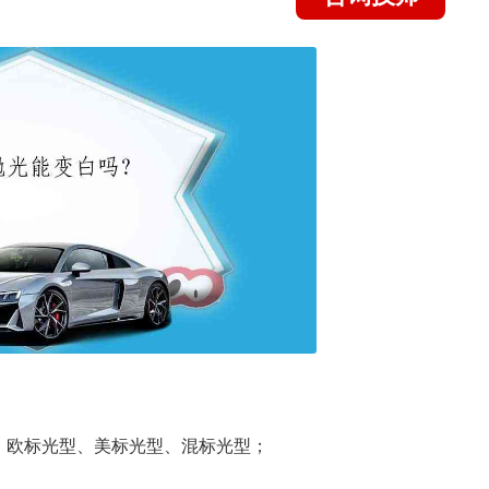
：欧标光型、美标光型、混标光型；