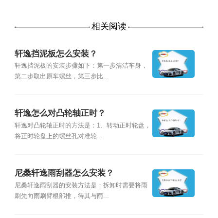
相关阅读
轩逸挡泥板怎么安装？
轩逸挡泥板的安装步骤如下：第一步清洁车身，
第二步取出原车螺丝，第三步比...
轩逸怎么对凸轮轴正时？
轩逸对凸轮轴正时的方法是：1、转动正时轮盘，
将正时轮盘上的螺丝孔对准轮...
尼桑轩逸雨刮器怎么安装？
尼桑轩逸雨刮器的安装方法是：拆卸时需要将雨
刷先向雨刷臂根部推，待其与雨...