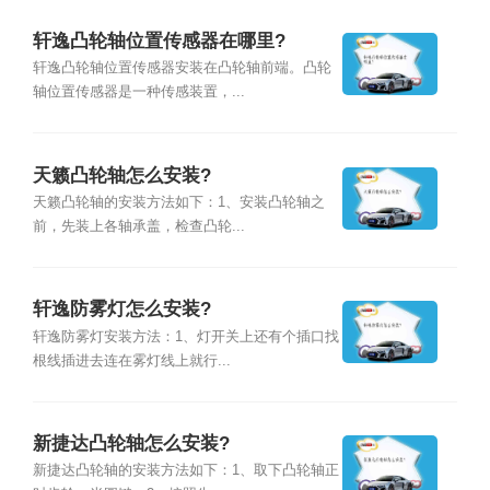
轩逸凸轮轴位置传感器在哪里?
轩逸凸轮轴位置传感器安装在凸轮轴前端。凸轮
轴位置传感器是一种传感装置，...
天籁凸轮轴怎么安装?
天籁凸轮轴的安装方法如下：1、安装凸轮轴之
前，先装上各轴承盖，检查凸轮...
轩逸防雾灯怎么安装?
轩逸防雾灯安装方法：1、灯开关上还有个插口找
根线插进去连在雾灯线上就行...
新捷达凸轮轴怎么安装?
新捷达凸轮轴的安装方法如下：1、取下凸轮轴正