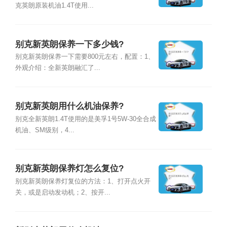
克英朗原装机油1.4T使用...
别克新英朗保养一下多少钱?
别克新英朗保养一下需要800元左右，配置：1、
外观介绍：全新英朗融汇了...
别克新英朗用什么机油保养?
别克全新英朗1.4T使用的是美孚1号5W-30全合成
机油、SM级别，4...
别克新英朗保养灯怎么复位?
别克新英朗保养灯复位的方法：1、打开点火开
关，或是启动发动机；2、按开...