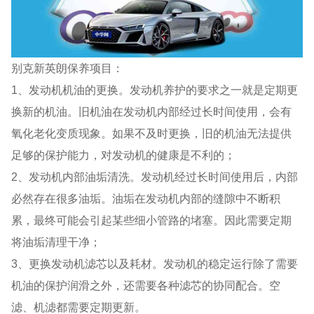
别克新英朗保养项目：
1、发动机机油的更换。发动机养护的要求之一就是定期更
换新的机油。旧机油在发动机内部经过长时间使用，会有
氧化老化变质现象。如果不及时更换，旧的机油无法提供
足够的保护能力，对发动机的健康是不利的；
2、发动机内部油垢清洗。发动机经过长时间使用后，内部
必然存在很多油垢。油垢在发动机内部的缝隙中不断积
累，最终可能会引起某些细小管路的堵塞。因此需要定期
将油垢清理干净；
3、更换发动机滤芯以及耗材。发动机的稳定运行除了需要
机油的保护润滑之外，还需要各种滤芯的协同配合。空
滤、机滤都需要定期更新。