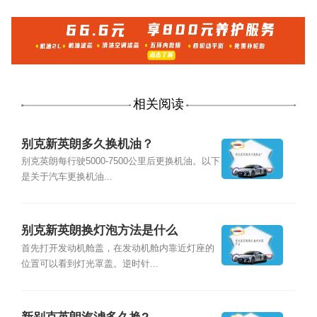
相关阅读
别克新英朗多久换机油？
别克英朗每行驶5000-7500公里后更换机油。以下
是关于汽车更换机油...
别克新英朗换灯泡方法是什么
首先打开发动机舱盖，在发动机舱内靠近灯座的
位置可以看到灯光罩盖。逆时针...