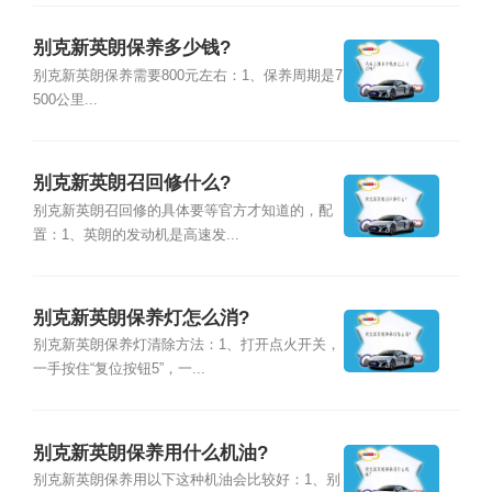
别克新英朗保养多少钱?
别克新英朗保养需要800元左右：1、保养周期是7
500公里...
别克新英朗召回修什么?
别克新英朗召回修的具体要等官方才知道的，配
置：1、英朗的发动机是高速发...
别克新英朗保养灯怎么消?
别克新英朗保养灯清除方法：1、打开点火开关，
一手按住“复位按钮5”，一...
别克新英朗保养用什么机油?
别克新英朗保养用以下这种机油会比较好：1、别