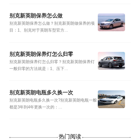
别克新英朗保养怎么做
别克新英朗保养怎么做？别克新英朗做保养的项
目：1、别克对于英朗车型官方...
别克新英朗保养灯怎么归零
别克新英朗保养灯怎么归零？别克新英朗保养灯
一般归零的方法就是：1、压下...
别克新英朗电瓶多久换一次
别克新英朗电瓶多久换一次?别克新英朗电瓶一般
都是3年到4年更换一次的：...
热门阅读