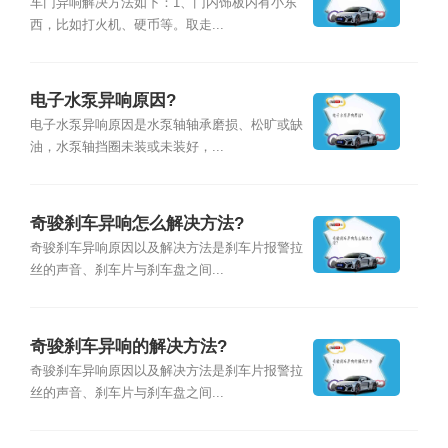
车门异响解决方法如下：1、门内饰板内有小东
西，比如打火机、硬币等。取走...
电子水泵异响原因?
电子水泵异响原因是水泵轴轴承磨损、松旷或缺
油，水泵轴挡圈未装或未装好，...
奇骏刹车异响怎么解决方法?
奇骏刹车异响原因以及解决方法是刹车片报警拉
丝的声音、刹车片与刹车盘之间...
奇骏刹车异响的解决方法?
奇骏刹车异响原因以及解决方法是刹车片报警拉
丝的声音、刹车片与刹车盘之间...