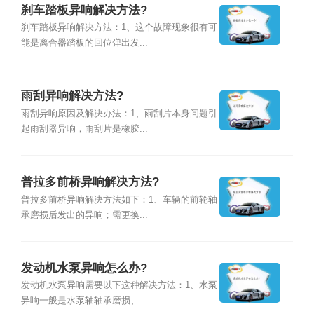
刹车踏板异响解决方法?
刹车踏板异响解决方法：1、这个故障现象很有可
能是离合器踏板的回位弹出发...
雨刮异响解决方法?
雨刮异响原因及解决办法：1、雨刮片本身问题引
起雨刮器异响，雨刮片是橡胶...
普拉多前桥异响解决方法?
普拉多前桥异响解决方法如下：1、车辆的前轮轴
承磨损后发出的异响；需更换...
发动机水泵异响怎么办?
发动机水泵异响需要以下这种解决方法：1、水泵
异响一般是水泵轴轴承磨损、...