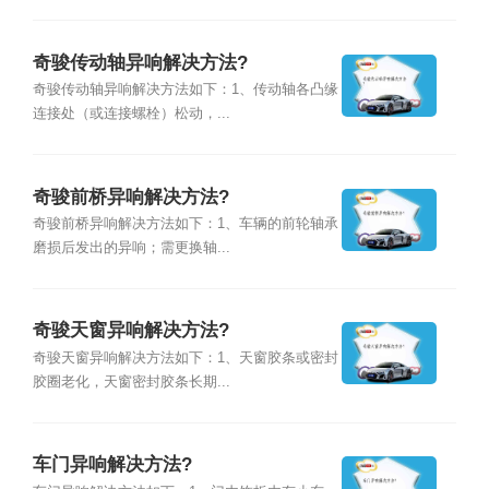
奇骏传动轴异响解决方法?
奇骏传动轴异响解决方法如下：1、传动轴各凸缘
连接处（或连接螺栓）松动，...
奇骏前桥异响解决方法?
奇骏前桥异响解决方法如下：1、车辆的前轮轴承
磨损后发出的异响；需更换轴...
奇骏天窗异响解决方法?
奇骏天窗异响解决方法如下：1、天窗胶条或密封
胶圈老化，天窗密封胶条长期...
车门异响解决方法?