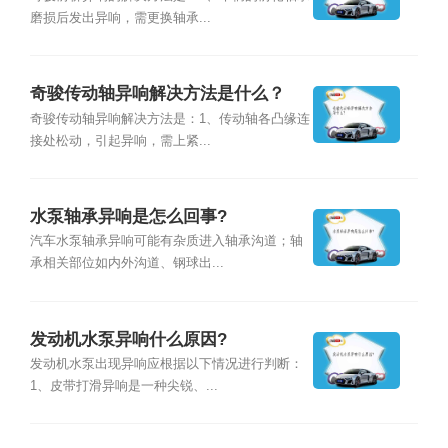
磨损后发出异响，需更换轴承...
奇骏传动轴异响解决方法是什么？
奇骏传动轴异响解决方法是：1、传动轴各凸缘连
接处松动，引起异响，需上紧...
水泵轴承异响是怎么回事?
汽车水泵轴承异响可能有杂质进入轴承沟道；轴
承相关部位如内外沟道、钢球出...
发动机水泵异响什么原因?
发动机水泵出现异响应根据以下情况进行判断：
1、皮带打滑异响是一种尖锐、...