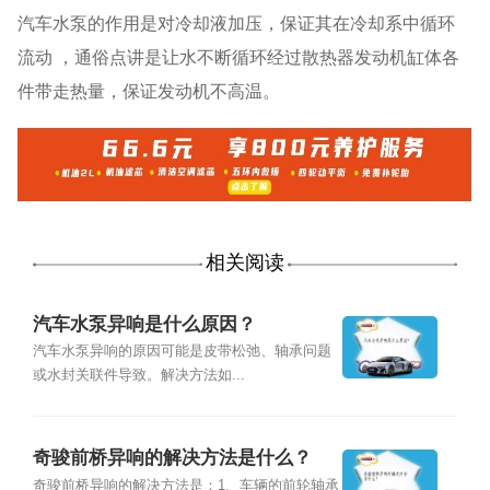
汽车水泵的作用是对冷却液加压，保证其在冷却系中循环
流动 ，通俗点讲是让水不断循环经过散热器发动机缸体各
件带走热量，保证发动机不高温。
相关阅读
汽车水泵异响是什么原因？
汽车水泵异响的原因可能是皮带松弛、轴承问题
或水封关联件导致。解决方法如...
奇骏前桥异响的解决方法是什么？
奇骏前桥异响的解决方法是：1、车辆的前轮轴承