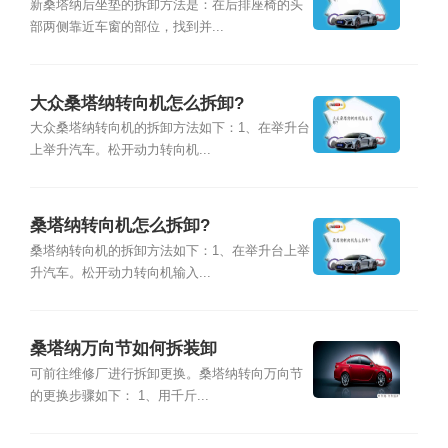
新桑塔纳后坐垫的拆卸方法是：在后排座椅的头
部两侧靠近车窗的部位，找到并...
大众桑塔纳转向机怎么拆卸?
大众桑塔纳转向机的拆卸方法如下：1、在举升台
上举升汽车。松开动力转向机...
桑塔纳转向机怎么拆卸?
桑塔纳转向机的拆卸方法如下：1、在举升台上举
升汽车。松开动力转向机输入...
桑塔纳万向节如何拆装卸
可前往维修厂进行拆卸更换。桑塔纳转向万向节
的更换步骤如下： 1、用千斤...