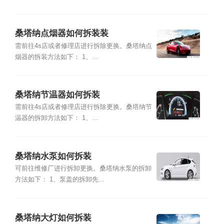
桑塔纳点烟器如何拆装装
需前往4s店或者修理店进行拆除更换。桑塔纳点
烟器的拆装方法如下： 1、...
桑塔纳节温器如何拆装
需前往4s店或者修理店进行拆除更换。桑塔纳节
温器的拆卸方法如下： 1、...
桑塔纳水泵如何拆装
可前往维修厂进行拆卸更换。桑塔纳水泵的拆卸
方法如下： 1、泵盖的拆卸先...
桑塔纳大灯如何拆装