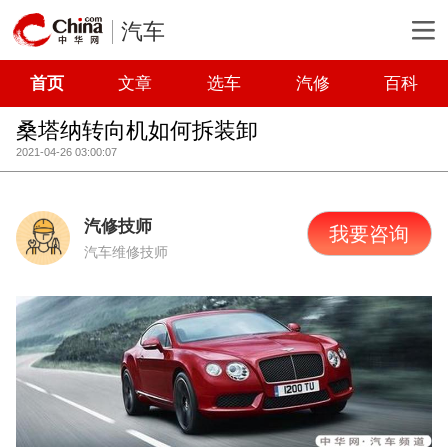
汽车
首页
文章
选车
汽修
百科
桑塔纳转向机如何拆装卸
2021-04-26 03:00:07
汽修技师
我要咨询
汽车维修技师