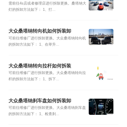
需前往4s店或者修理店进行拆除更换。桑塔纳大
灯的拆卸方法如下： 1、打...
大众桑塔纳转向机如何拆装卸
可前往维修厂进行拆卸更换。大众桑塔纳转向机
的拆卸方法如下： 1、在举升...
大众桑塔纳转向拉杆如何拆装
可前往维修厂进行拆卸更换。大众桑塔纳转向拉
杆的拆卸方法如下： 1、拆下...
大众桑塔纳刹车盘如何拆装卸
可前往维修厂进行拆卸更换。大众桑塔纳刹车盘
的拆卸方法如下： 1、检查刹...