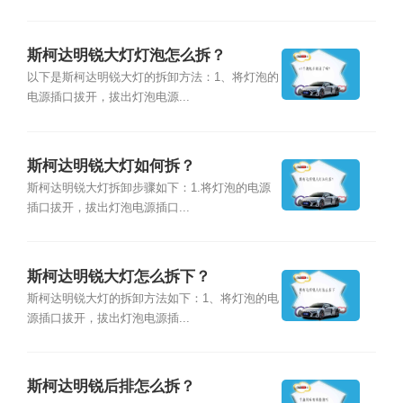
斯柯达明锐大灯灯泡怎么拆？
以下是斯柯达明锐大灯的拆卸方法：1、将灯泡的
电源插口拔开，拔出灯泡电源...
斯柯达明锐大灯如何拆？
斯柯达明锐大灯拆卸步骤如下：1.将灯泡的电源
插口拔开，拔出灯泡电源插口...
斯柯达明锐大灯怎么拆下？
斯柯达明锐大灯的拆卸方法如下：1、将灯泡的电
源插口拔开，拔出灯泡电源插...
斯柯达明锐后排怎么拆？