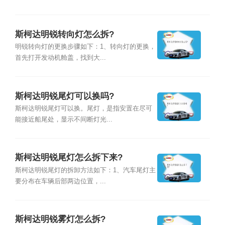
斯柯达明锐转向灯怎么拆?
明锐转向灯的更换步骤如下：1、转向灯的更换，
首先打开发动机舱盖，找到大...
斯柯达明锐尾灯可以换吗?
斯柯达明锐尾灯可以换。尾灯，是指安置在尽可
能接近船尾处，显示不间断灯光...
斯柯达明锐尾灯怎么拆下来?
斯柯达明锐尾灯的拆卸方法如下：1、汽车尾灯主
要分布在车辆后部两边位置，...
斯柯达明锐雾灯怎么拆?