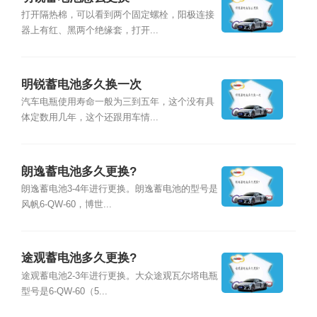
打开隔热棉，可以看到两个固定螺栓，阳极连接
器上有红、黑两个绝缘套，打开...
明锐蓄电池多久换一次
汽车电瓶使用寿命一般为三到五年，这个没有具
体定数用几年，这个还跟用车情...
朗逸蓄电池多久更换?
朗逸蓄电池3-4年进行更换。朗逸蓄电池的型号是
风帆6-QW-60，博世...
途观蓄电池多久更换?
途观蓄电池2-3年进行更换。大众途观瓦尔塔电瓶
型号是6-QW-60（5...