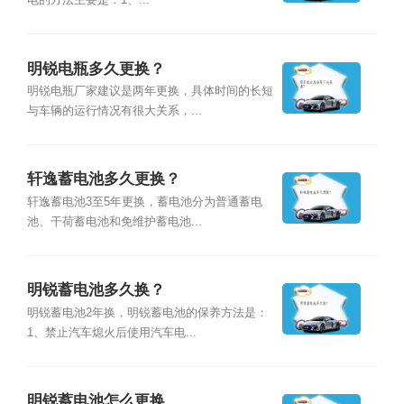
电的方法主要是：1、...
明锐电瓶多久更换？
明锐电瓶厂家建议是两年更换，具体时间的长短
与车辆的运行情况有很大关系，...
轩逸蓄电池多久更换？
轩逸蓄电池3至5年更换，蓄电池分为普通蓄电
池、干荷蓄电池和免维护蓄电池...
明锐蓄电池多久换？
明锐蓄电池2年换，明锐蓄电池的保养方法是：
1、禁止汽车熄火后使用汽车电...
明锐蓄电池怎么更换