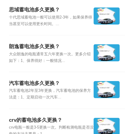
思域蓄电池多久更换？
十代思域蓄电池一般可以使用2-3年，如果保养得
当甚至可以使用更长时间。...
朗逸蓄电池多久更换？
大众朗逸的电瓶通常五六年更换一次。更多介绍
如下：1、保养得好：一般情况...
汽车蓄电池多久更换？
汽车蓄电池2年至3年更换，汽车蓄电池的保养方
法是：1、定期启动一次汽车...
crv的蓄电池多久更换？
crv电瓶一般是3-5更换一次。判断检测电瓶是否没