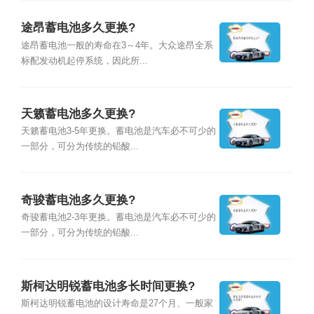
途昂蓄电池多久更换?
途昂蓄电池一般的寿命在3～4年。大众途昂全系
标配发动机起停系统，因此所...
天籁蓄电池多久更换?
天籁蓄电池3-5年更换。蓄电池是汽车必不可少的
一部分，可分为传统的铅酸...
奇骏蓄电池多久更换?
奇骏蓄电池2-3年更换。蓄电池是汽车必不可少的
一部分，可分为传统的铅酸...
斯柯达明锐蓄电池多长时间更换?
斯柯达明锐蓄电池的设计寿命是27个月、一般家