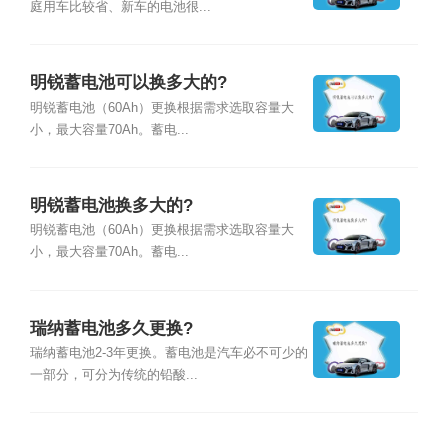
庭用车比较省、新车的电池很...
明锐蓄电池可以换多大的?
明锐蓄电池（60Ah）更换根据需求选取容量大
小，最大容量70Ah。蓄电...
明锐蓄电池换多大的?
明锐蓄电池（60Ah）更换根据需求选取容量大
小，最大容量70Ah。蓄电...
瑞纳蓄电池多久更换?
瑞纳蓄电池2-3年更换。蓄电池是汽车必不可少的
一部分，可分为传统的铅酸...