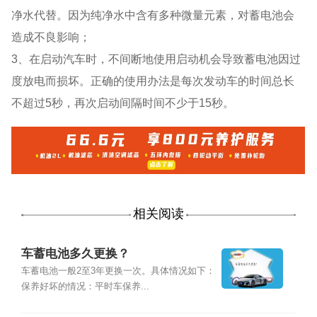
净水代替。因为纯净水中含有多种微量元素，对蓄电池会
造成不良影响；
3、在启动汽车时，不间断地使用启动机会导致蓄电池因过
度放电而损坏。正确的使用办法是每次发动车的时间总长
不超过5秒，再次启动间隔时间不少于15秒。
相关阅读
车蓄电池多久更换？
车蓄电池一般2至3年更换一次。具体情况如下：
保养好坏的情况：平时车保养...