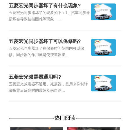
五菱宏光同步器坏了有什么现象?
五菱宏光同步器坏了的现象如下：1、汽车同步器
损坏会导致挂挡困难等现象，...
五菱宏光同步器坏了可以保修吗?
五菱宏光同步器坏了在保修时间范围内可以保
修。同步器的作用就是使变速器接...
五菱宏光减震器通用吗?
五菱宏光减震器不通用。减震器，是用来抑制弹
簧吸震后反弹时的震荡及来自路...
热门阅读