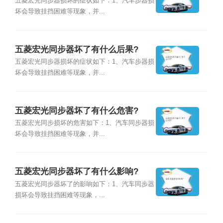
五菱宏光同步器损坏的症状如下：1、汽车步器损
坏会导致挂挡困难等现象，并...
五菱宏光同步器坏了有什么后果?
五菱宏光同步器损坏的症状如下：1、汽车步器损
坏会导致挂挡困难等现象，并...
五菱宏光同步器坏了有什么危害?
五菱宏光同步损坏的危害如下：1、汽车同步器损
坏会导致挂挡困难等现象，并...
五菱宏光同步器坏了有什么影响?
五菱宏光同步器坏了的影响如下：1、汽车同步器
损坏会导致挂挡困难等现象，...