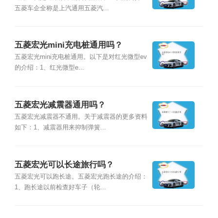
五菱车企全称是上汽通用五菱汽...
五菱宏光mini充电桩通用吗？
五菱宏光mini充电桩通用。以下是对红光微型ev
的介绍：1、红光微型e...
五菱宏光减震器通用吗？
五菱宏光减震器不通用。关于减震器的更多资料
如下：1、减震器用来抑制弹簧...
五菱宏光可以长途旅行吗？
五菱宏光可以跑长途。五菱宏光跑长途的介绍：
1、跑长途以前检查好车子（轮...