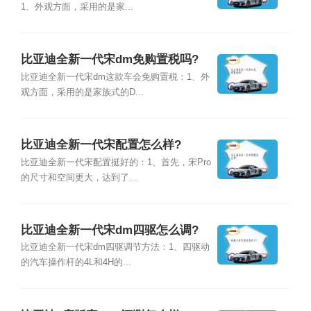
1、外观方面，采用的是家...
比亚迪全新一代宋dm免购置税吗?
比亚迪全新一代宋dm这款车会免购置税：1、外
观方面，采用的是家族式的D...
比亚迪全新一代宋配置怎么样?
比亚迪全新一代宋配置挺好的：1、首先，宋Pro
的尺寸和空间更大，达到了...
比亚迪全新一代宋dm四驱怎么调?
比亚迪全新一代宋dm四驱调节方法：1、四驱动
的汽车操作杆的4L和4H的...