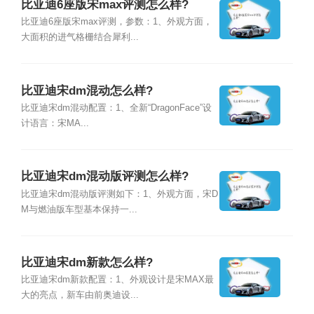
比亚迪6座版宋max评测怎么样?
比亚迪6座版宋max评测，参数：1、外观方面，
大面积的进气格栅结合犀利...
比亚迪宋dm混动怎么样?
比亚迪宋dm混动配置：1、全新“DragonFace”设
计语言：宋MA...
比亚迪宋dm混动版评测怎么样?
比亚迪宋dm混动版评测如下：1、外观方面，宋D
M与燃油版车型基本保持一...
比亚迪宋dm新款怎么样?
比亚迪宋dm新款配置：1、外观设计是宋MAX最
大的亮点，新车由前奥迪设...