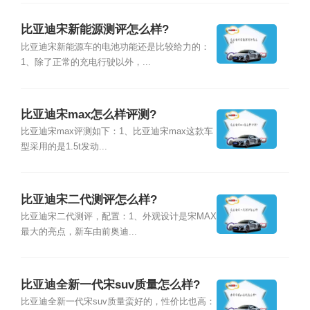
比亚迪宋新能源测评怎么样?
比亚迪宋新能源车的电池功能还是比较给力的：
1、除了正常的充电行驶以外，...
比亚迪宋max怎么样评测?
比亚迪宋max评测如下：1、比亚迪宋max这款车
型采用的是1.5t发动...
比亚迪宋二代测评怎么样?
比亚迪宋二代测评，配置：1、外观设计是宋MAX
最大的亮点，新车由前奥迪...
比亚迪全新一代宋suv质量怎么样?
比亚迪全新一代宋suv质量蛮好的，性价比也高：