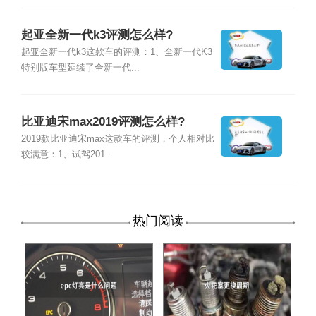
起亚全新一代k3评测怎么样?
起亚全新一代k3这款车的评测：1、全新一代K3
特别版车型延续了全新一代...
比亚迪宋max2019评测怎么样?
2019款比亚迪宋max这款车的评测，个人相对比
较满意：1、试驾201...
热门阅读