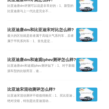
比亚迪唐dm评测可以说是非常好的：1、新型的
比亚迪唐与上一代比是完全不...
比亚迪唐dm和比亚迪宋对比怎么样?
最大的区别就是前者属于高端大气系列车，后者
属于平民系列车：1、首先是定...
比亚迪唐dm和途观lphev测评怎么样?
比亚迪唐dm和途观lphev测评如下：1、对于新能
源车型的比较而言，途...
比亚迪宋混动测评怎么样?
比亚迪宋混动测评不错值得购买：1、买比亚迪，
绝对没错，特别是比亚迪混动...