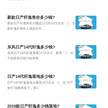
新款日产轩逸售价多少钱?
新款日产轩逸售价大概是12万到14万左右：1、全
新轩逸外形给人感觉非常...
东风日产14代轩逸多少钱?
东风日产14代轩逸需要14.03万元，配置：1、对
于很多因为国六标准推...
日产14代轩逸落地多少钱?
日产14代轩逸落地大概是14万左右：1、在“日产
智行”战略框架下，第1...
2019款日产轩逸多少钱落地?