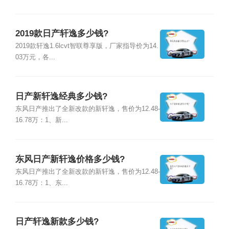
2019款日产轩逸多少钱?
2019款轩逸1.6lcvt智联尊享版，厂家指导价为14.
03万元，各...
日产新轩逸经典多少钱?
东风日产推出了全新改款的新轩逸，售价为12.48-
16.78万：1、新...
东风日产新轩逸价格多少钱?
东风日产推出了全新改款的新轩逸，售价为12.48-
16.78万：1、东...
日产轩逸新款多少钱?