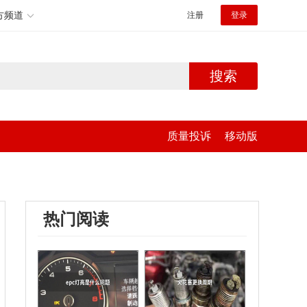
方频道
注册
登录
搜索
质量投诉
移动版
热门阅读