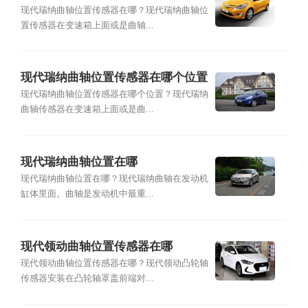
现代瑞纳曲轴位置传感器在哪？现代瑞纳曲轴位
置传感器在变速箱上面或是曲轴...
现代瑞纳曲轴位置传感器在哪个位置
现代瑞纳曲轴位置传感器在哪个位置？现代瑞纳
曲轴传感器在变速箱上面或是曲...
现代瑞纳曲轴位置在哪
现代瑞纳曲轴位置在哪？现代瑞纳曲轴在发动机
缸体里面。曲轴是发动机中最重...
现代领动曲轴位置传感器在哪
现代领动曲轴位置传感器在哪？现代领动凸轮轴
传感器安装在凸轮轴罩盖前端对...