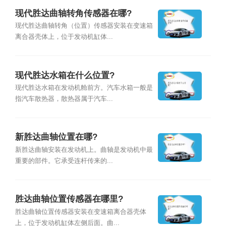
现代胜达曲轴转角传感器在哪?
现代胜达曲轴转角（位置）传感器安装在变速箱
离合器壳体上，位于发动机缸体...
现代胜达水箱在什么位置?
现代胜达水箱在发动机舱前方。汽车水箱一般是
指汽车散热器，散热器属于汽车...
新胜达曲轴位置在哪?
新胜达曲轴安装在发动机上。曲轴是发动机中最
重要的部件。它承受连杆传来的...
胜达曲轴位置传感器在哪里?
胜达曲轴位置传感器安装在变速箱离合器壳体
上，位于发动机缸体左侧后面。曲...