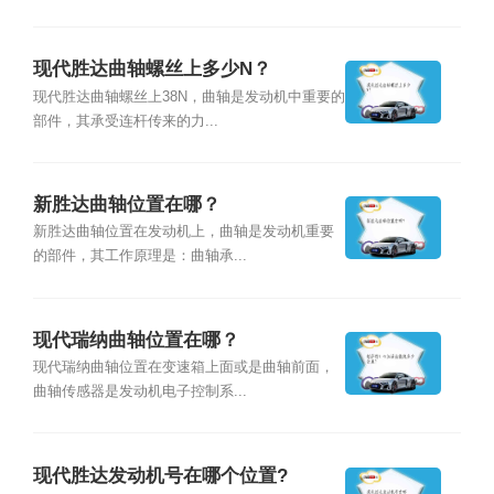
现代胜达曲轴螺丝上多少N？
现代胜达曲轴螺丝上38N，曲轴是发动机中重要的
部件，其承受连杆传来的力...
新胜达曲轴位置在哪？
新胜达曲轴位置在发动机上，曲轴是发动机重要
的部件，其工作原理是：曲轴承...
现代瑞纳曲轴位置在哪？
现代瑞纳曲轴位置在变速箱上面或是曲轴前面，
曲轴传感器是发动机电子控制系...
现代胜达发动机号在哪个位置?