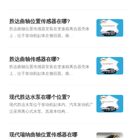
胜达曲轴位置传感器在哪?
胜达曲轴位置传感器安装在变速箱离合器壳体
上，位于发动机缸体左侧后面。曲...
胜达曲轴传感器在哪?
胜达曲轴位置传感器安装在变速箱离合器壳体
上，位于发动机缸体左侧后面。曲...
现代胜达水泵在哪个位置?
现代胜达水泵位于发动机缸体内。汽车发动机广
泛采用离心式水泵。其基本结构...
现代瑞纳曲轴位置传感器在哪