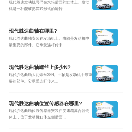
现代胜达发动机号码在水箱后面的缸体上。发动
机是一种能够把其它形式的能转...
现代胜达曲轴在哪里?
现代胜达曲轴安装在发动机上。曲轴是发动机中
最重要的部件。它承受连杆传来...
现代胜达曲轴螺丝上多少N?
现代胜达曲轴大瓦螺丝38N。曲轴是发动机中最重
要的部件。它承受连杆传来...
现代胜达曲轴位置传感器在哪里?
现代胜达曲轴位置传感器安装在变速箱离合器壳
体上，位于发动机缸体左侧后面...