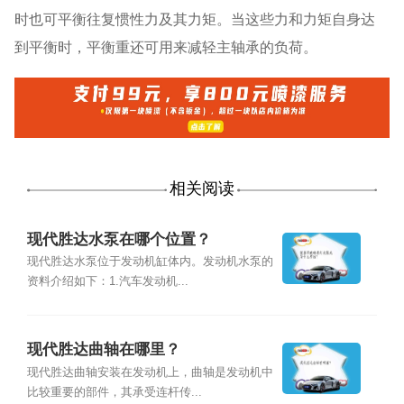
时也可平衡往复惯性力及其力矩。当这些力和力矩自身达
到平衡时，平衡重还可用来减轻主轴承的负荷。
相关阅读
现代胜达水泵在哪个位置？
现代胜达水泵位于发动机缸体内。发动机水泵的
资料介绍如下：1.汽车发动机...
现代胜达曲轴在哪里？
现代胜达曲轴安装在发动机上，曲轴是发动机中
比较重要的部件，其承受连杆传...