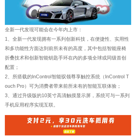
全新一代发现可能会在今年内上市：
1、全新一代发现拥有一系列创新科技，在便捷性、实用性
和多功能性方面达到前所未有的高度，其中包括智能座椅
折叠技术和创新智能钥匙手环在内的多项全球或同级首创
配置；
2、所搭载的InControl智能驭领尊享触控系统（InControl T
ouch Pro）可为消费者带来前所未有的智能互联体验；
3、通过升级版的10英寸高清触摸显示屏，系统可与一系列
手机应用程序实现互联。