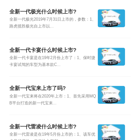
全新一代极光什么时候上市?
全新一代极光2019年7月31日上市的，参数：1、
路虎揽胜极光自上市以...
全新一代卡宴什么时候上市?
全新一代卡宴是在19年2月份上市了：1、保时捷
卡宴试驾的车型为基本款C...
全新一代宝来上市了吗?
全新一代宝来将在2020年上市：1、首先采用MQ
B平台打造的新一代宝来...
全新一代雷凌什么时候上市?
全新一代雷凌是在19年5月份上市的：1、该车优