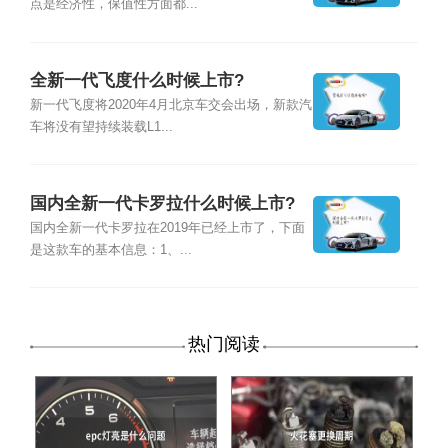
点是经济性，保值性方面都...
全新一代飞度什么时候上市?
新一代飞度将2020年4月北京车交会出场，新款汽
车将没有望持续装载L1...
国内全新一代卡罗拉什么时候上市?
国内全新一代卡罗拉在2019年已经上市了，下面
是这款车的基本信息：1、...
热门阅读