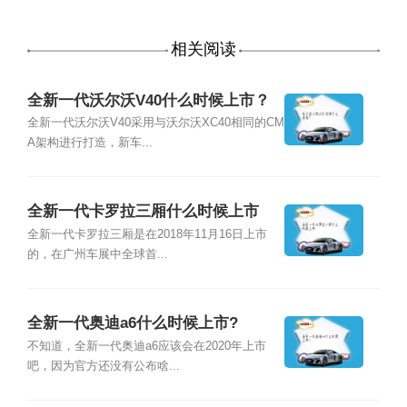
相关阅读
全新一代沃尔沃V40什么时候上市？
全新一代沃尔沃V40采用与沃尔沃XC40相同的CM
A架构进行打造，新车...
全新一代卡罗拉三厢什么时候上市
全新一代卡罗拉三厢是在2018年11月16日上市
的，在广州车展中全球首...
全新一代奥迪a6什么时候上市?
不知道，全新一代奥迪a6应该会在2020年上市
吧，因为官方还没有公布啥...