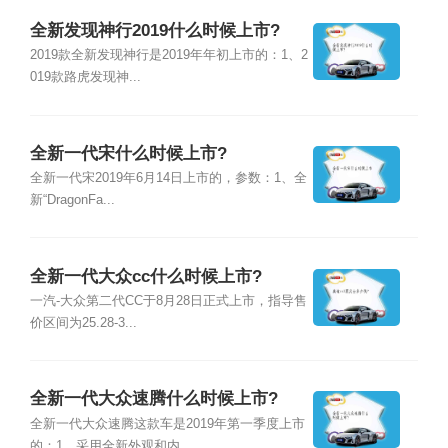
全新发现神行2019什么时候上市?
2019款全新发现神行是2019年年初上市的：1、2
019款路虎发现神...
全新一代宋什么时候上市?
全新一代宋2019年6月14日上市的，参数：1、全
新“DragonFa...
全新一代大众cc什么时候上市?
一汽-大众第二代CC于8月28日正式上市，指导售
价区间为25.28-3...
全新一代大众速腾什么时候上市?
全新一代大众速腾这款车是2019年第一季度上市
的：1、采用全新外观和内...