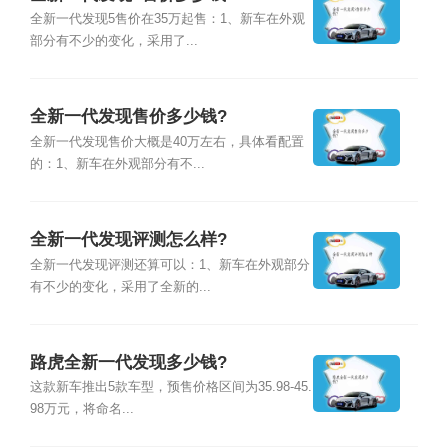
全新一代发现5售价在35万起售：1、新车在外观
部分有不少的变化，采用了...
全新一代发现售价多少钱?
全新一代发现售价大概是40万左右，具体看配置
的：1、新车在外观部分有不...
全新一代发现评测怎么样?
全新一代发现评测还算可以：1、新车在外观部分
有不少的变化，采用了全新的...
路虎全新一代发现多少钱?
这款新车推出5款车型，预售价格区间为35.98-45.
98万元，将命名...