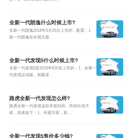
全新一代朗逸什么时候上市?
全新一代朗逸2018年5月25日上市的，配置：1、
新一代朗逸在外观方面...
全新一代发现5什么时候上市?
全新一代发现5是2019年8月份上市的：1、全新一
代发现运动版，前脸采...
路虎全新一代发现怎么样?
路虎全新一代发现这款车挺好的，性价比也不
错，具体如下：1、外观方面，前...
全新一代发现5售价多少钱?