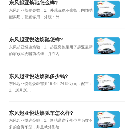
东风起亚焕驰怎么样?
东风起亚焕驰参数：1、外观沉稳不张扬，内饰功
能实用，配置够用，外观：外...
东风起亚悦达焕驰怎样?
东风起亚悦达焕驰：1、起亚奕跑采用了起亚最新
的家族式虎啸前格栅，并在内...
东风起亚悦达焕驰多少钱?
东风起亚悦达焕驰需要16.48--24.98万元，配置：
1、10月20...
东风起亚悦达焕驰车怎么样?
东风起亚悦达焕驰：1、焕驰是这个价位里为数不
多的合资车型，并且就外形给...