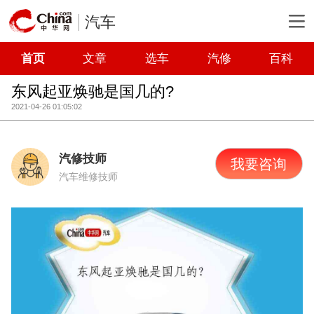
汽车
首页
文章
选车
汽修
百科
东风起亚焕驰是国几的?
2021-04-26 01:05:02
汽修技师
我要咨询
汽车维修技师