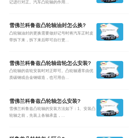
记进行对正。汽车凸轮轴的作用...
雪佛兰科鲁兹凸轮轴油封怎么换?
凸轮轴油封的更换需要做好记号时将汽车正时皮
带拆下来，拆下来后即可自行更...
雪佛兰科鲁兹凸轮轴齿轮怎么安装?
凸轮轴的齿轮安装时对正即可。凸轮轴通常由优
质碳钢或合金钢锻造，也可用合...
雪佛兰科鲁兹凸轮轴怎么安装?
雪佛兰科鲁兹凸轮轴的安装方法如下：1、安装凸
轮轴之前，先装上各轴承盖，...