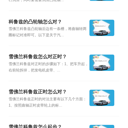
行润滑，同时要需要润滑凸轮轴...
科鲁兹的凸轮轴怎么对？
雪佛兰科鲁兹凸轮轴后边有一条槽，将曲轴转两
圈标记对准即可。以下是关于汽...
雪佛兰科鲁兹怎么对正时？
雪佛兰科鲁兹对正时的步骤如下：1、把车升起，
右前轮拆掉，把发电机皮带、...
雪佛兰科鲁兹正时怎么对？
雪佛兰科鲁兹正时的对法主要有以下几个方面：
1、按照曲轴正时皮带轮上的标...
雪佛兰科鲁兹怎么起步？