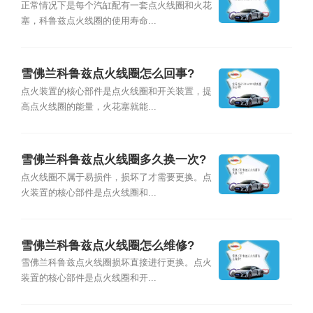
正常情况下是每个汽缸配有一套点火线圈和火花
塞，科鲁兹点火线圈的使用寿命...
雪佛兰科鲁兹点火线圈怎么回事?
点火装置的核心部件是点火线圈和开关装置，提
高点火线圈的能量，火花塞就能...
雪佛兰科鲁兹点火线圈多久换一次?
点火线圈不属于易损件，损坏了才需要更换。点
火装置的核心部件是点火线圈和...
雪佛兰科鲁兹点火线圈怎么维修?
雪佛兰科鲁兹点火线圈损坏直接进行更换。点火
装置的核心部件是点火线圈和开...