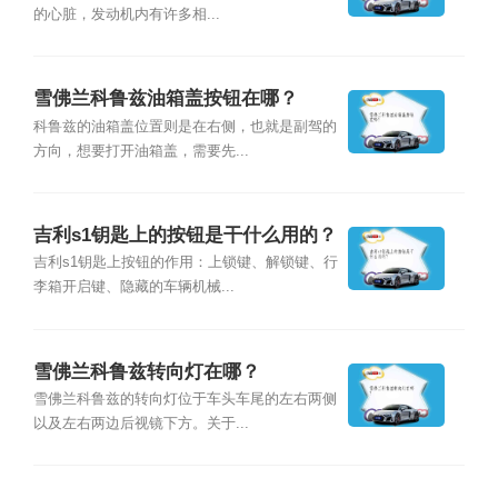
的心脏，发动机内有许多相...
雪佛兰科鲁兹油箱盖按钮在哪？
科鲁兹的油箱盖位置则是在右侧，也就是副驾的
方向，想要打开油箱盖，需要先...
吉利s1钥匙上的按钮是干什么用的？
吉利s1钥匙上按钮的作用：上锁键、解锁键、行
李箱开启键、隐藏的车辆机械...
雪佛兰科鲁兹转向灯在哪？
雪佛兰科鲁兹的转向灯位于车头车尾的左右两侧
以及左右两边后视镜下方。关于...