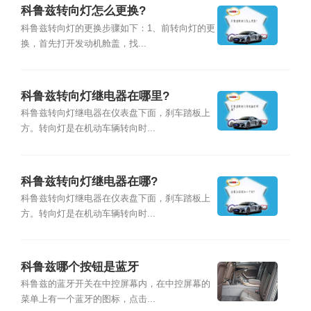
科鲁兹转向灯怎么更换?
科鲁兹转向灯的更换步骤如下：1、前转向灯的更
换，首先打开发动机舱盖，找...
科鲁兹转向灯继电器在哪里?
科鲁兹转向灯继电器在仪表盘下面，刹车踏板上
方。转向灯是在机动车辆转向时...
科鲁兹转向灯继电器在哪?
科鲁兹转向灯继电器在仪表盘下面，刹车踏板上
方。转向灯是在机动车辆转向时...
科鲁兹哪个按钮是蓝牙
科鲁兹的蓝牙开关在中控屏幕内，在中控屏幕的
菜单上有一个蓝牙的图标，点击...