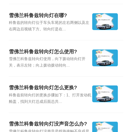
雪佛兰科鲁兹转向灯在哪?
科鲁兹的转向灯位于车头车尾的左右两侧以及左
右两边后视镜下方。转向灯是在...
雪佛兰科鲁兹转向灯怎么使用?
雪佛兰科鲁兹转向灯使用，向下拨动转向灯开
关，表示左转；向上拨动拨动转向...
雪佛兰科鲁兹转向灯怎么更换?
科鲁兹前转向灯的更换步骤如下：1、打开发动机
舱盖，找到大灯总成后面总共...
雪佛兰科鲁兹转向灯没声音怎么办?
雪佛兰科鲁兹转向灯没声音是线路接触不良或是