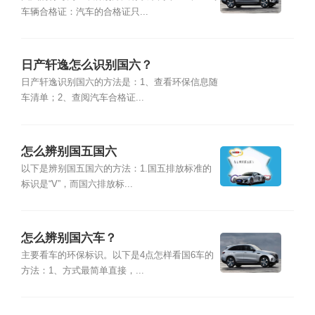
车辆合格证：汽车的合格证只...
日产轩逸怎么识别国六？
日产轩逸识别国六的方法是：1、查看环保信息随
车清单；2、查阅汽车合格证...
怎么辨别国五国六
以下是辨别国五国六的方法：1.国五排放标准的
标识是“V”，而国六排放标...
怎么辨别国六车？
主要看车的环保标识。以下是4点怎样看国6车的
方法：1、方式最简单直接，...