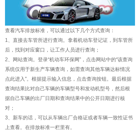
查看汽车排放标准，可以通过以下几个方式查询：
1、直接去车管所进行查询。拿着机动车登记证，到车管所
后，找到对应窗口，让工作人员进行查询；
2、网站查询。登录“机动车环保网”，点击网站中的“该查询
系统仅用于新生产车辆查询，如需查询其他车辆达标情况
点此进入”。根据提示输入信息，点击查询按钮。最后根据
查询结果比对自己车辆的车辆型号和发动机型号，然后根
据自己车辆的出厂日期和查询结果中的公开日期进行核
对；
3、新车的话，可以从车辆出厂合格证或者车辆一致性证书
上查看。在排放标准一栏里有。