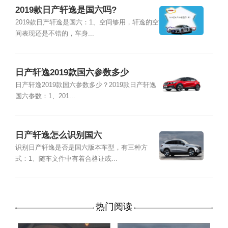
2019款日产轩逸是国六吗?
2019款日产轩逸是国六：1、空间够用，轩逸的空
间表现还是不错的，车身...
日产轩逸2019款国六参数多少
日产轩逸2019款国六参数多少？2019款日产轩逸
国六参数：1、201...
日产轩逸怎么识别国六
识别日产轩逸是否是国六版本车型，有三种方
式：1、随车文件中有着合格证或...
热门阅读