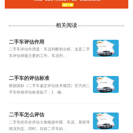
相关阅读
二手车评估作用
二手车评估作用是：车况判断和分析。这是二手
车评估师最主要的工作。车况判...
二手车的评估标准
根据国标《二手车鉴定评估技术规范》官方的二
手车价格评估标准如下：1、确...
二手车怎么评估
二手车的车价评估大致根据年限、车况、里程等
情况判定。同时，目前二手车的...