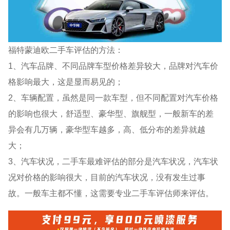
福特蒙迪欧二手车评估的方法：
1、汽车品牌、不同品牌车型价格差异较大，品牌对汽车价
格影响最大，这是显而易见的；
2、车辆配置，虽然是同一款车型，但不同配置对汽车价格
的影响也很大，舒适型、豪华型、旗舰型，一般新车的差
异会有几万辆，豪华型车越多，高、低分布的差异就越
大；
3、汽车状况，二手车最难评估的部分是汽车状况，汽车状
况对价格的影响很大，目前的汽车状况，没有发生过事
故。一般车主都不懂，这需要专业二手车评估师来评估。