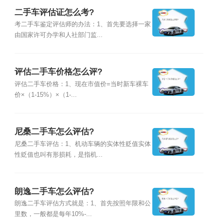
二手车评估证怎么考?
考二手车鉴定评估师的办法：1、首先要选择一家
由国家许可办学和人社部门监...
评估二手车价格怎么评?
评估二手车价格：1、现在市值价=当时新车裸车
价×（1-15%）×（1-...
尼桑二手车怎么评估?
尼桑二手车评估：1、机动车辆的实体性贬值实体
性贬值也叫有形损耗，是指机...
朗逸二手车怎么评估?
朗逸二手车评估方式就是：1、首先按照年限和公
里数，一般都是每年10%-...