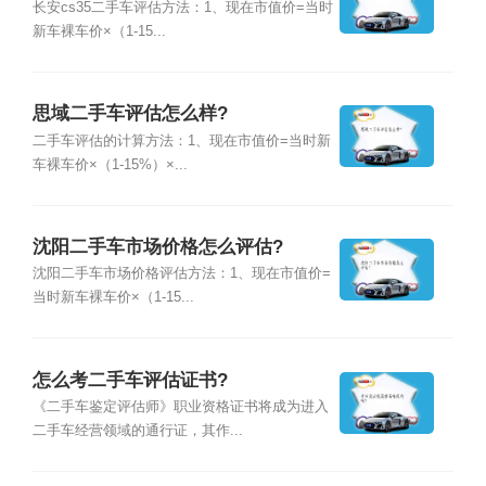
长安cs35二手车评估方法：1、现在市值价=当时
新车裸车价×（1-15...
思域二手车评估怎么样?
二手车评估的计算方法：1、现在市值价=当时新
车裸车价×（1-15%）×...
沈阳二手车市场价格怎么评估?
沈阳二手车市场价格评估方法：1、现在市值价=
当时新车裸车价×（1-15...
怎么考二手车评估证书?
《二手车鉴定评估师》职业资格证书将成为进入
二手车经营领域的通行证，其作...