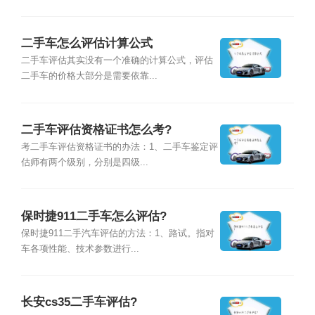
二手车怎么评估计算公式
二手车评估其实没有一个准确的计算公式，评估
二手车的价格大部分是需要依靠...
二手车评估资格证书怎么考?
考二手车评估资格证书的办法：1、二手车鉴定评
估师有两个级别，分别是四级...
保时捷911二手车怎么评估?
保时捷911二手汽车评估的方法：1、路试。指对
车各项性能、技术参数进行...
长安cs35二手车评估?