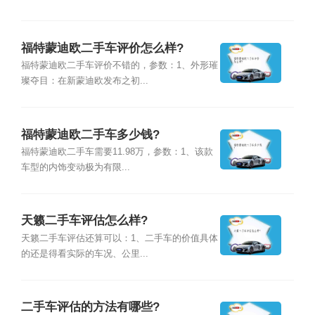
福特蒙迪欧二手车评价怎么样?
福特蒙迪欧二手车评价不错的，参数：1、外形璀
璨夺目：在新蒙迪欧发布之初...
福特蒙迪欧二手车多少钱?
福特蒙迪欧二手车需要11.98万，参数：1、该款
车型的内饰变动极为有限...
天籁二手车评估怎么样?
天籁二手车评估还算可以：1、二手车的价值具体
的还是得看实际的车况、公里...
二手车评估的方法有哪些?