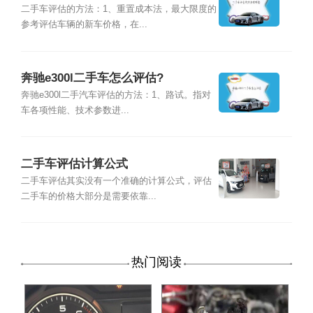
二手车评估的方法：1、重置成本法，最大限度的
参考评估车辆的新车价格，在...
奔驰e300l二手车怎么评估?
奔驰e300l二手汽车评估的方法：1、路试。指对
车各项性能、技术参数进...
二手车评估计算公式
二手车评估其实没有一个准确的计算公式，评估
二手车的价格大部分是需要依靠...
热门阅读