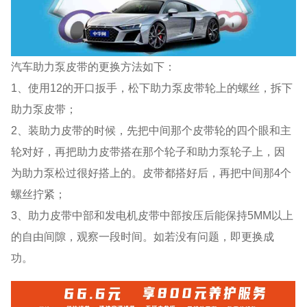
汽车助力泵皮带的更换方法如下：
1、使用12的开口扳手，松下助力泵皮带轮上的螺丝，拆下
助力泵皮带；
2、装助力皮带的时候，先把中间那个皮带轮的四个眼和主
轮对好，再把助力皮带搭在那个轮子和助力泵轮子上，因
为助力泵松过很好搭上的。皮带都搭好后，再把中间那4个
螺丝拧紧；
3、助力皮带中部和发电机皮带中部按压后能保持5MM以上
的自由间隙，观察一段时间。如若没有问题，即更换成
功。