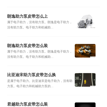
朗逸助力泵皮带怎么上
属于电子助力，没有助力泵。朗逸是电子助力，
没有助力泵。电子助力和机械助...
朗逸助力泵皮带怎么装
属于电子助力，没有助力泵。朗逸是电子助力，
没有助力泵。电子助力和机械助...
比亚迪宋助力泵皮带怎么换
是属于电子助力。比亚迪宋是电子助力，没有助
力泵。电子助力和机械助力泵的...
君越助力泵皮带怎么装