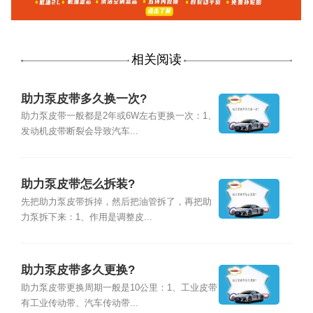
相关阅读
助力泵皮带多久换一次?
助力泵皮带一般都是2年或6W左右更换一次：1、
发动机皮带断裂会导致汽车...
助力泵皮带怎么拆装?
先把助力泵皮带拆掉，然后把油管拆了，再把助
力泵拆下来：1、作用是调整皮...
助力泵皮带多久更换?
助力泵皮带更换周期一般是10公里：1、工业皮带
有工业传动带、汽车传动带...