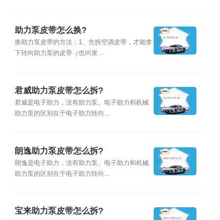
助力泵皮带怎么换?
换助力泵皮带的方法：1、先拆空调皮带，才能拿
下转向助力泵的皮带（也叫发...
君威助力泵皮带怎么拆?
君威是电子助力，没有助力泵。电子助力和机械
助力泵的区别在于电子助力转向...
朗逸助力泵皮带怎么拆?
朗逸是电子助力，没有助力泵。电子助力和机械
助力泵的区别在于电子助力转向...
宝来助力泵皮带怎么拆?