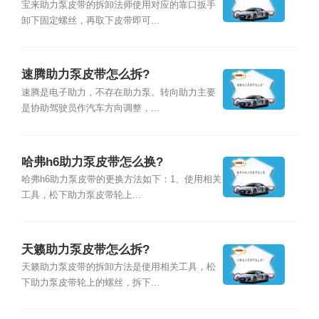
宝来助力泵皮带的拆卸法师使用对应的靠口扳手
卸下固定螺丝，再取下皮带即可...
速腾助力泵皮带怎么拆?
速腾是电子助力，不存在助力泵。转向助力主要
是协助驾驶员作汽车方向调整，...
哈弗h6助力泵皮带怎么换?
哈弗h6助力泵皮带的更换方法如下：1、使用相关
工具，松下助力泵皮带轮上...
天籁助力泵皮带怎么拆?
天籁助力泵皮带的拆卸方法是使用相关工具，松
下助力泵皮带轮上的螺丝，拆下...