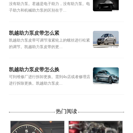
没有助力泵。君越是电子助力，没有助力泵。电
子助力和机械助力泵的区别在于...
凯越助力泵皮带怎么紧
凯越助力泵皮带可调节涨紧轮上的螺丝进行松紧
的调节。凯越助力泵皮带的更...
凯越助力泵皮带怎么换
可到维修厂进行拆卸更换。需到4s店或者修理店
进行拆除更换。凯越助力泵皮...
热门阅读