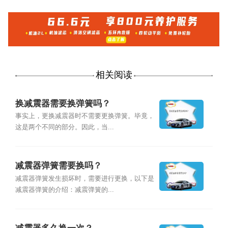
相关阅读
换减震器需要换弹簧吗？
事实上，更换减震器时不需要更换弹簧。毕竟，
这是两个不同的部分。因此，当...
减震器弹簧需要换吗？
减震器弹簧发生损坏时，需要进行更换，以下是
减震器弹簧的介绍：减震弹簧的...