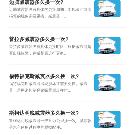
迈腾减震器多久换一次?
迈腾减震器没有具体的更换周期，出现漏油或者
损坏的现象需要更换。减震器，...
普拉多减震器多久换一次?
普拉多减震器没有具体更换时限，根据减震器是
否出现故障，判断是否进行更换...
福特福克斯减震器多久换一次?
福特福克斯减震器出现损坏才需要更换。减震
器，是用来抑制弹簧吸震后反弹时...
斯柯达明锐减震器多久换一次?
斯柯达明锐减震器一般10万公里换一次。减震器
是汽车使用过程中的易损配件...