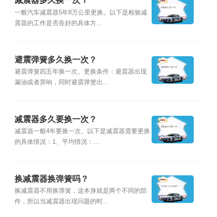
减震器多久换一次？
一般汽车减震器5年8万公里更换。以下是检验减
震器的工作是否良好的具体方...
避震弹簧多久换一次？
避震弹簧四五年换一次。更换条件：避震器出现
漏油或者异响，同时避震弹箦出...
减震器多久要换一次？
减震器一般4年要换一次。以下是减震器需要更换
的具体情况：1、平均情况：...
换减震器换弹簧吗？
换减震器不用换弹簧，这本身就是两个不同的部
件，所以当减震器出现问题的时...