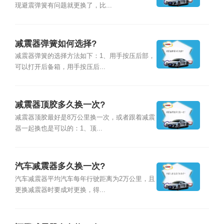
现避震弹簧有问题就更换了，比...
减震器弹簧如何选择?
减震器弹簧的选择方法如下：1、用手按压后部，
可以打开后备箱，用手按压后...
减震器顶胶多久换一次?
减震器顶胶最好是8万公里换一次，或者跟着减震
器一起换也是可以的：1、顶...
汽车减震器多久换一次?
汽车减震器平均汽车每年行驶距离为2万公里，且
更换减震器时要成对更换，得...