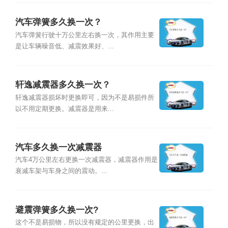
汽车弹簧多久换一次？
汽车弹簧行驶十万公里左右换一次，其作用主要
是让车辆噪音低、减震效果好、...
轩逸减震器多久换一次？
轩逸减震器损坏时更换即可，因为不是易损件所
以不用定期更换。减震器是用来...
汽车多久换一次减震器
汽车4万公里左右更换一次减震器，减震器作用是
衰减车架与车身之间的震动。...
避震弹簧多久换一次?
这个不是易损物，所以没有规定的公里更换，出