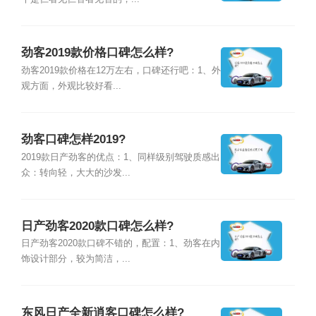
劲客2019款价格口碑怎么样?
劲客2019款价格在12万左右，口碑还行吧：1、外
观方面，外观比较好看...
劲客口碑怎样2019?
2019款日产劲客的优点：1、同样级别驾驶质感出
众：转向轻，大大的沙发...
日产劲客2020款口碑怎么样?
日产劲客2020款口碑不错的，配置：1、劲客在内
饰设计部分，较为简洁，...
东风日产全新逍客口碑怎么样?