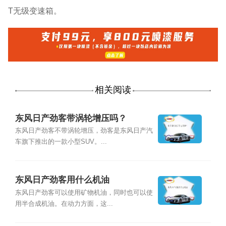
T无级变速箱。
相关阅读
东风日产劲客带涡轮增压吗？
东风日产劲客不带涡轮增压，劲客是东风日产汽
车旗下推出的一款小型SUV。...
东风日产劲客用什么机油
东风日产劲客可以使用矿物机油，同时也可以使
用半合成机油。在动力方面，这...