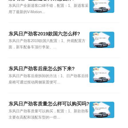
东风日产全新逍客口碑不错，配置：1、新逍客采
用了最新的V-Motion...
东风日产劲客2019款国六怎么样?
东风日产劲客2019款国六配置：1、外观配置方
面，新车配备车顶行李架、...
东风日产劲客后座怎么拆下来?
东风日产劲客后座拆卸的方法：1、日产劲客后排
座椅可通过抠动两侧装置便可...
东风日产劲客质量怎么样可以购买吗?
东风日产劲客质量可以购买，配置：1、新款劲客
主要在高配和顶配车型的一些...