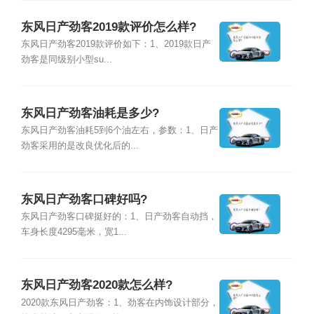
东风日产劲客2019款评价怎么样?
东风日产劲客2019款评价如下：1、2019款日产
劲客是同级别小型su...
东风日产劲客油耗是多少?
东风日产劲客油耗5到6个油左右，参数：1、日产
劲客采用的是改良优化后的...
东风日产劲客口碑好吗?
东风日产劲客口碑挺好的：1、日产劲客自动挡，
车身长度4295毫米，宽1...
东风日产劲客2020款怎么样?
2020款东风日产劲客：1、劲客在内饰设计部分，