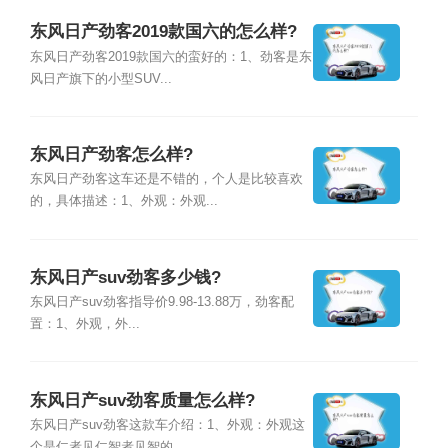
东风日产劲客2019款国六的怎么样?
东风日产劲客2019款国六的蛮好的：1、劲客是东
风日产旗下的小型SUV...
东风日产劲客怎么样?
东风日产劲客这车还是不错的，个人是比较喜欢
的，具体描述：1、外观：外观...
东风日产suv劲客多少钱?
东风日产suv劲客指导价9.98-13.88万，劲客配
置：1、外观，外...
东风日产suv劲客质量怎么样?
东风日产suv劲客这款车介绍：1、外观：外观这
个是仁者见仁智者见智的，...