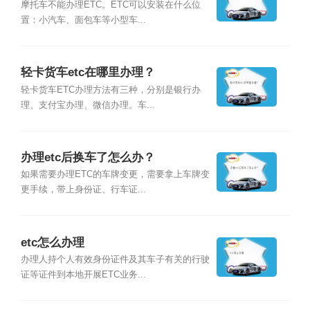
摩托车不能办理ETC。ETC可以安装在什么位
置：小汽车、面包车等小型车...
轻卡货车etc在哪里办理？
轻卡货车ETC办理方法有三种，分别是银行办
理、支付宝办理、微信办理。车...
办理etc后换车了怎么办？
如果需要办理ETC的车牌变更，需要拿上车牌变
更手续，带上身份证、行车证...
etc怎么办理
办理人持个人有效身份证件及其车子有关的行驶
证等证件到本地开展ETC业务...