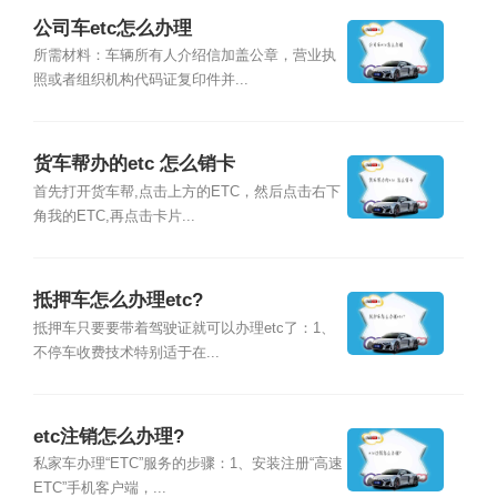
公司车etc怎么办理
所需材料：车辆所有人介绍信加盖公章，营业执
照或者组织机构代码证复印件并...
货车帮办的etc 怎么销卡
首先打开货车帮,点击上方的ETC，然后点击右下
角我的ETC,再点击卡片...
抵押车怎么办理etc?
抵押车只要要带着驾驶证就可以办理etc了：1、
不停车收费技术特别适于在...
etc注销怎么办理?
私家车办理“ETC”服务的步骤：1、安装注册“高速
ETC”手机客户端，...