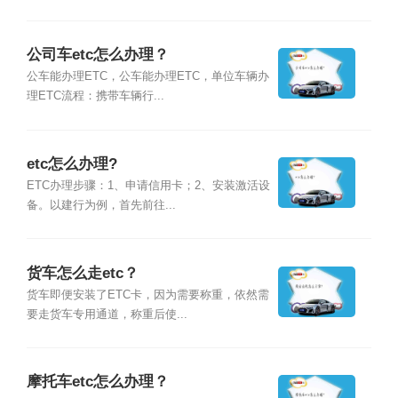
公司车etc怎么办理？
公车能办理ETC，公车能办理ETC，单位车辆办
理ETC流程：携带车辆行...
etc怎么办理?
ETC办理步骤：1、申请信用卡；2、安装激活设
备。以建行为例，首先前往...
货车怎么走etc？
货车即便安装了ETC卡，因为需要称重，依然需
要走货车专用通道，称重后使...
摩托车etc怎么办理？