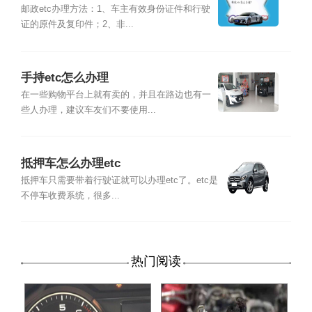
邮政etc办理方法：1、车主有效身份证件和行驶
证的原件及复印件；2、非...
手持etc怎么办理
在一些购物平台上就有卖的，并且在路边也有一
些人办理，建议车友们不要使用...
抵押车怎么办理etc
抵押车只需要带着行驶证就可以办理etc了。etc是
不停车收费系统，很多...
热门阅读