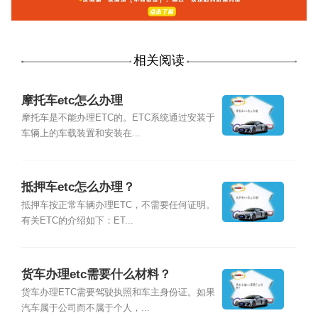
相关阅读
摩托车etc怎么办理
摩托车是不能办理ETC的。ETC系统通过安装于
车辆上的车载装置和安装在...
抵押车etc怎么办理？
抵押车按正常车辆办理ETC，不需要任何证明。
有关ETC的介绍如下：ET...
货车办理etc需要什么材料？
货车办理ETC需要驾驶执照和车主身份证。如果
汽车属于公司而不属于个人，...