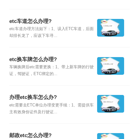
etc车道怎么办理?
etc车道办理方法如下：1、误入ETC车道，后面
却排长龙了，应该下车寻...
etc换车牌怎么办理?
车辆换牌后etc需要更换：1、带上新车牌的行驶
证，驾驶证，ETC绑定的...
办理etc换车怎么办?
etc需要去ETC单位办理变更手续：1、需提供车
主有效身份证件及行驶证...
邮政etc怎么办理?