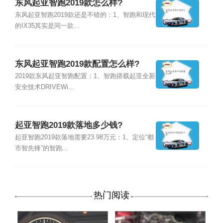
东风起亚智跑2019款怎么样?
东风起亚智跑2019款还是不错的：1、智跑和现代
的IX35其实是同一款...
东风起亚智跑2019款配置怎么样?
2019款东风起亚智跑配置：1、智跑搭载起亚全新
安全技术DRIVEWi...
起亚智跑2019款落地多少钱?
起亚智跑2019款落地需要23.98万元：1、定位“都
市智先锋”的智跑...
热门阅读