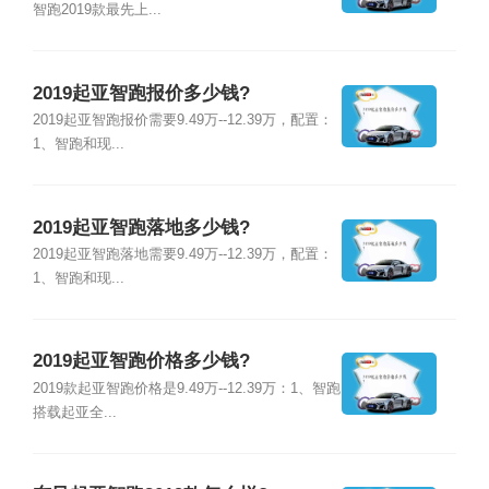
智跑2019款最先上...
2019起亚智跑报价多少钱?
2019起亚智跑报价需要9.49万--12.39万，配置：
1、智跑和现...
2019起亚智跑落地多少钱?
2019起亚智跑落地需要9.49万--12.39万，配置：
1、智跑和现...
2019起亚智跑价格多少钱?
2019款起亚智跑价格是9.49万--12.39万：1、智跑
搭载起亚全...