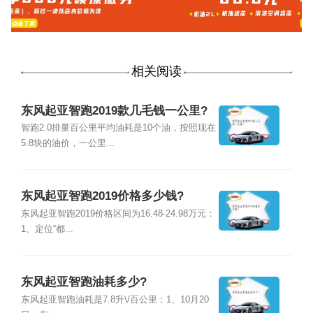
相关阅读
东风起亚智跑2019款几毛钱一公里?
智跑2.0排量百公里平均油耗是10个油，按照现在
5.8块的油价，一公里...
东风起亚智跑2019价格多少钱?
东风起亚智跑2019价格区间为16.48-24.98万元：
1、定位“都...
东风起亚智跑油耗多少?
东风起亚智跑油耗是7.8升\/百公里：1、10月20