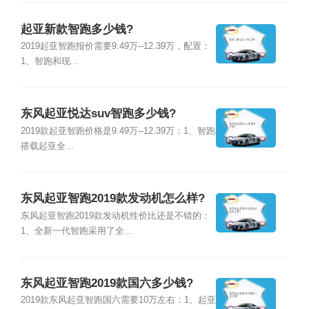
起亚新款智跑多少钱?
2019起亚智跑报价需要9.49万--12.39万，配置：
1、智跑和现...
东风起亚悦达suv智跑多少钱?
2019款起亚智跑价格是9.49万--12.39万：1、智跑
搭载起亚全...
东风起亚智跑2019款发动机怎么样?
东风起亚智跑2019款发动机性价比还是不错的：
1、全新一代智跑采用了全...
东风起亚智跑2019款国六多少钱?
2019款东风起亚智跑国六需要10万左右：1、起亚