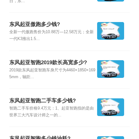
日，东...
东风起亚傲跑多少钱?
全新一代傲跑售价为10.88万—12.58万元；全新
一代K3推出1.5...
东风起亚智跑2019款长高宽多少?
2019款东风起亚智跑车身尺寸为4460×1850×169
5mm，轴距...
东风起亚智跑二手车多少钱?
智跑二手车价格9.4万元：1、起亚智跑指的是由
世界三大汽车设计师之一的...
东风起亚智跑多少钱油耗?