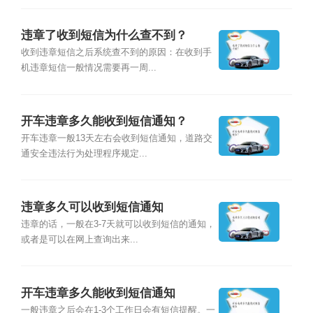
违章了收到短信为什么查不到？
收到违章短信之后系统查不到的原因：在收到手
机违章短信一般情况需要再一周...
开车违章多久能收到短信通知？
开车违章一般13天左右会收到短信通知，道路交
通安全违法行为处理程序规定...
违章多久可以收到短信通知
违章的话，一般在3-7天就可以收到短信的通知，
或者是可以在网上查询出来...
开车违章多久能收到短信通知
一般违章之后会在1-3个工作日会有短信提醒。一