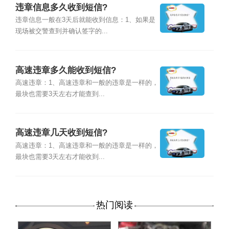
违章信息多久收到短信?
违章信息一般在3天后就能收到信息：1、如果是
现场被交警查到并确认签字的...
高速违章多久能收到短信?
高速违章：1、高速违章和一般的违章是一样的，
最块也需要3天左右才能查到...
高速违章几天收到短信?
高速违章：1、高速违章和一般的违章是一样的，
最块也需要3天左右才能收到...
热门阅读