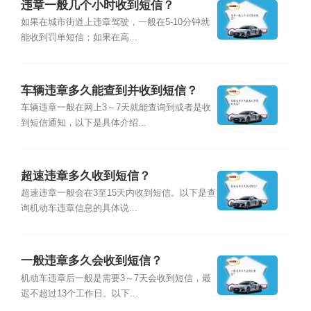
违章一般几个小时收到短信？
如果在城市街道上违章驾驶，一般在5-10分钟就
能收到罚单短信；如果在高...
车辆违章多久能查到并收到短信？
车辆违章一般在网上3～7天就能查询到或者是收
到短信通知，以下是具体介绍...
超速违章多久收到短信？
超速违章一般会在3至15天内收到短信。以下是查
询机动车违章信息的具体说...
一般违章多久会收到短信？
机动车违章后一般是需要3～7天会收到短信，最
迟不超过13个工作日。以下...