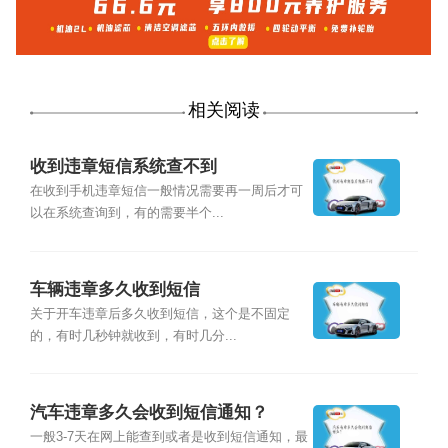
相关阅读
收到违章短信系统查不到
在收到手机违章短信一般情况需要再一周后才可
以在系统查询到，有的需要半个...
车辆违章多久收到短信
关于开车违章后多久收到短信，这个是不固定
的，有时几秒钟就收到，有时几分...
汽车违章多久会收到短信通知？
一般3-7天在网上能查到或者是收到短信通知，最