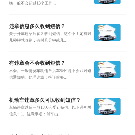
晚一般不会超过13个工作...
违章信息多久收到短信？
关于开车违章后多久收到短信，这个不固定有时
几秒钟就收到，有时几分钟或几...
有违章会不会收到短信？
不会。一般情况车辆违章后车管所是不会即时短
信通知的。处理违章：换证前要...
机动车违章多久可以收到短信？
车辆违章以后一般13天会受到短信。以下是相关
信息：1、注意事项：驾车出...