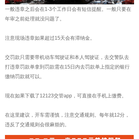
一般违章之后会在1-3个工作日会有短信提醒。一般只要在
年审之前处理就没问题了。
注意现场违章如果超过15天会有滞纳金。
交罚款只需要带机动车驾驶证和本人驾驶证，去交警队去
打违章罚款单拿到罚款需在15日内去罚款单上指定的银行
缴纳罚款就可以。
现在如果下载了12123交管app，可直接在手机上缴费。
在这里建议，开车需谨慎，注意交通规则。每年就12分，
违反了交通规则会很麻烦的。