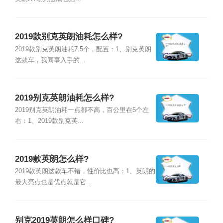
2019款别克英朗油耗怎么样?
2019款别克英朗油耗7.5个，配置：1、别克英朗
这款车，我同事入手的...
2019别克英朗油耗怎么样?
2019别克英朗油耗一点都不高，百公里在5个左
右：1、2019款别克英...
2019款英朗怎么样?
2019款英朗这款车不错，性价比也高：1、英朗的
最大亮点也是优点就是它...
别克2019英朗怎么样口碑?