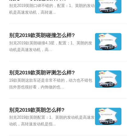
别克2019英朗口碑不错的，配置：1、英朗的发动
机是高速发动机，高转速...
别克2019款英朗碰撞怎么样?
别克2019款英朗碰撞4.3星，配置；1、英朗的发
动机是高速发动机，高...
别克2019款英朗评测怎么样?
19款英朗这款车还是非常不错的，动力也不错包
括外形也很好看，内饰做的也...
别克2019款英朗怎么样?
别克2019款英朗配置：1、英朗的发动机是高速发
动机，高转速发动机是指...