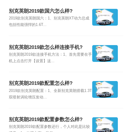
别克英朗2019款国六怎么样?
2019款别克英朗国六：1、别克英朗XT动力总成
包括性能强悍的1.6T...
别克英朗2019款怎么样连接手机?
别克英朗2019款连接手机方法：1、首先需要在手
机上点击打开【设置】这...
别克英朗2019款配置怎么样?
2019款别克英朗配置：1、全新别克英朗搭载1.3T
双喷射涡轮增压发动...
别克英朗2019款配置参数怎么样?
别克英朗2019款配置参数还行，个人对此是比较