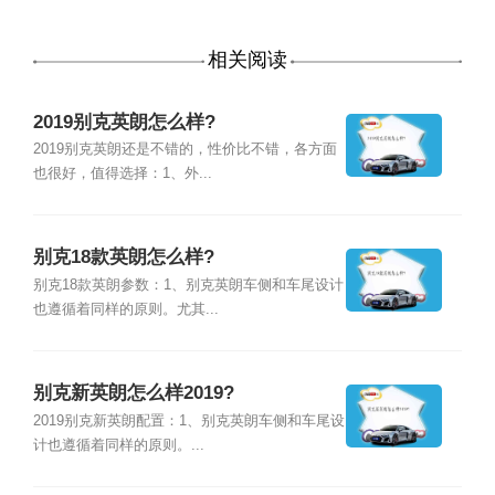
相关阅读
2019别克英朗怎么样?
2019别克英朗还是不错的，性价比不错，各方面
也很好，值得选择：1、外...
别克18款英朗怎么样?
别克18款英朗参数：1、别克英朗车侧和车尾设计
也遵循着同样的原则。尤其...
别克新英朗怎么样2019?
2019别克新英朗配置：1、别克英朗车侧和车尾设
计也遵循着同样的原则。...