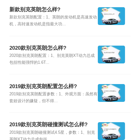
新款别克英朗怎么样?
新款别克英朗配置：1、英朗的发动机是高速发动
机，高转速发动机是指最大功...
2020款别克英朗怎么样?
2020款别克英朗配置：1、别克英朗XT动力总成
包括性能强悍的1.6T...
2019款别克英朗配置怎么样?
2019款别克英朗配置参数：1、外观方面：虽然有
套娃设计的嫌疑，但不得...
2019款别克英朗碰撞测试怎么样?
2019款别克英朗碰撞测试4.5星，参数：1、别克
英朗XT动力总成包括...