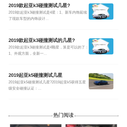
2019款起亚k3碰撞测试几星?
2019款起亚k3碰撞测试是4星：1、新车内饰延续
了现款车型的内饰设计...
2019款起亚k3碰撞测试的几星?
2019款起亚k3碰撞测试是4颗星，算是可以的了：
1、外观方面，全新一...
2019起亚k5碰撞测试几星
2019起亚k5碰撞测试几星?2019起亚k5获得五星
级安全碰撞认证：...
热门阅读