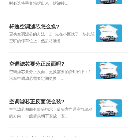
时必选将手套箱拆出来，拆卸掉...
轩逸空调滤芯怎么换?
更换空调滤芯的方法：1、先在小区找了一块比较
空旷的停车位上，然后将准备...
空调滤芯要分正反面吗?
空调滤芯要分正反面，更换需要的费用如下：1、
汽车空调滤芯需要定期更换，...
空调滤芯正反面怎么装?
空气滤芯侧面有箭头指示，箭头方向是空气流动
的方向，一般箭头朝下安放，安...