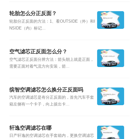
轮胎怎么分正反面？
轮胎分正反面的方法：1、看OUTSIDE（外）和I
NSIDE（内）标记...
空气滤芯正反面怎么分？
空气滤芯正反面分辨方法：箭头朝上就是正面，
需要正面对着气流方向安装，箭...
缤智空调滤芯怎么换分正反面吗
汽车的空调滤芯是有分正反面的，首先汽车手套
箱左侧有一个卡子，向上拔出卡...
轩逸空调滤芯在哪
日产轩逸的空调滤芯在手套箱内，更换空调滤芯