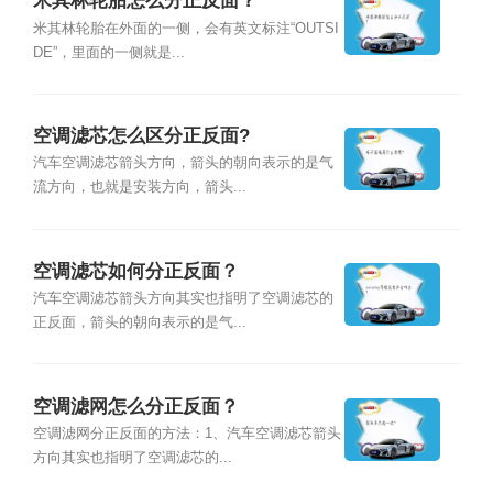
米其林轮胎怎么分正反面？
米其林轮胎在外面的一侧，会有英文标注“OUTSI
DE”，里面的一侧就是...
空调滤芯怎么区分正反面?
汽车空调滤芯箭头方向，箭头的朝向表示的是气
流方向，也就是安装方向，箭头...
空调滤芯如何分正反面？
汽车空调滤芯箭头方向其实也指明了空调滤芯的
正反面，箭头的朝向表示的是气...
空调滤网怎么分正反面？
空调滤网分正反面的方法：1、汽车空调滤芯箭头
方向其实也指明了空调滤芯的...