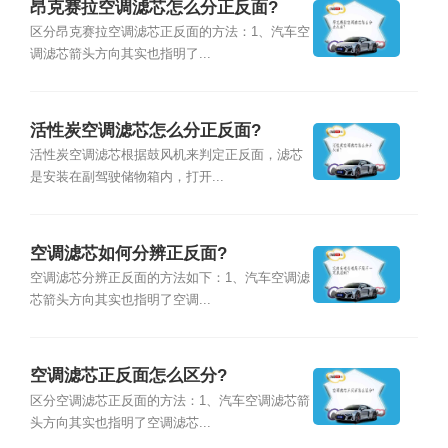
昂克赛拉空调滤芯怎么分正反面?
区分昂克赛拉空调滤芯正反面的方法：1、汽车空
调滤芯箭头方向其实也指明了...
活性炭空调滤芯怎么分正反面?
活性炭空调滤芯根据鼓风机来判定正反面，滤芯
是安装在副驾驶储物箱内，打开...
空调滤芯如何分辨正反面?
空调滤芯分辨正反面的方法如下：1、汽车空调滤
芯箭头方向其实也指明了空调...
空调滤芯正反面怎么区分?
区分空调滤芯正反面的方法：1、汽车空调滤芯箭
头方向其实也指明了空调滤芯...