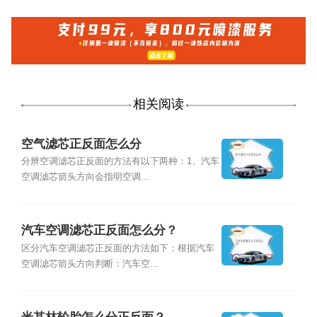
相关阅读
空气滤芯正反面怎么分
分辨空调滤芯正反面的方法有以下两种：1、汽车
空调滤芯箭头方向会指明空调...
汽车空调滤芯正反面怎么分？
区分汽车空调滤芯正反面的方法如下：根据汽车
空调滤芯箭头方向判断：汽车空...