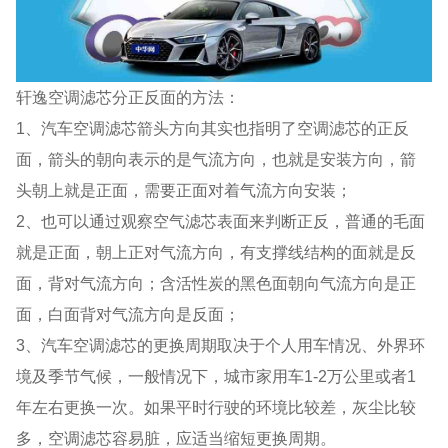
轩逸空调滤芯分正反面的方法：
1、汽车空调滤芯箭头方向其实也指明了空调滤芯的正反
面，箭头的朝向表示的是气流方向，也就是安装方向，箭
头朝上就是正面，需要正面对着气流方向安装；
2、也可以通过观察空气滤芯表面来判断正反，普通的毛面
就是正面，朝上正对气流方向，有支撑线结构的面就是反
面，背对气流方向；含活性炭的黑色面朝向气流方向是正
面，白面背对气流方向是反面；
3、汽车空调滤芯的更换周期取决于个人用车情况、外界环
境及季节气候，一般情况下，城市家用车1-2万公里或者1
年左右更换一次。如果平时行驶的环境比较差，灰尘比较
多，空调滤芯容易脏，应适当缩短更换周期。