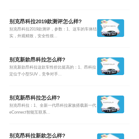
别克昂科拉2019款测评怎么样?
别克昂科拉2019款测评，参数：1、这车的车体结
实，外观精致，安全性很...
别克新款昂科拉怎么样?
别克新款昂科拉这款车性价比挺高的：1、昂科拉
定位于小型SUV，竞争对手...
别克新昂科拉怎么样?
别克昂科拉：1、全新一代昂科拉家族搭载新一代
eConnect智能互联系...
别克昂科拉新款怎么样?