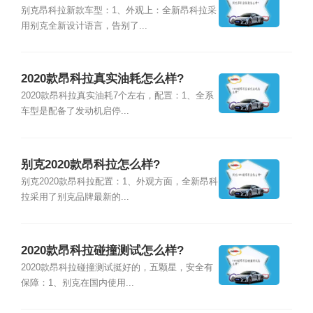
别克昂科拉新款车型：1、外观上：全新昂科拉采
用别克全新设计语言，告别了...
2020款昂科拉真实油耗怎么样?
2020款昂科拉真实油耗7个左右，配置：1、全系
车型是配备了发动机启停...
别克2020款昂科拉怎么样?
别克2020款昂科拉配置：1、外观方面，全新昂科
拉采用了别克品牌最新的...
2020款昂科拉碰撞测试怎么样?
2020款昂科拉碰撞测试挺好的，五颗星，安全有
保障：1、别克在国内使用...