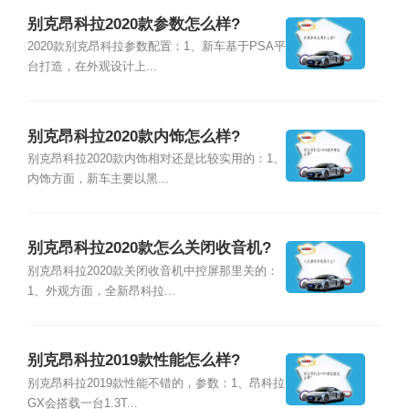
别克昂科拉2020款参数怎么样?
2020款别克昂科拉参数配置：1、新车基于PSA平
台打造，在外观设计上...
别克昂科拉2020款内饰怎么样?
别克昂科拉2020款内饰相对还是比较实用的：1、
内饰方面，新车主要以黑...
别克昂科拉2020款怎么关闭收音机?
别克昂科拉2020款关闭收音机中控屏那里关的：
1、外观方面，全新昂科拉...
别克昂科拉2019款性能怎么样?
别克昂科拉2019款性能不错的，参数：1、昂科拉
GX会搭载一台1.3T...