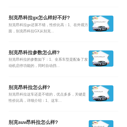
别克昂科拉gx怎么样好不好?
别克昂科拉gx还算不错，性价比高：1、在外观方
面，别克昂科拉GX从别克...
别克昂科拉参数怎么样?
别克昂科拉的参数如下：1、全系车型是配备了发
动机启停功能的，同时自动挡...
别克昂科拉怎么样?
别克昂科拉这车还是不错的，优点多多，关键是
性价比高，详细介绍：1、这车...
别克suv昂科拉怎么样?