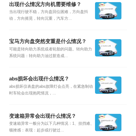
出现什么情况方向机需要维修？
当出现行驶不稳，方向盘回位困难，方向盘抖
动，方向摇晃，转向沉重，汽车方...
宝马方向盘突然变重是什么情况？
可能是转向助力系统或者轮胎的问题。转向助力
系统问题：转向助力油过脏造成...
abs损坏会出现什么情况？
abs损坏仪表盘的abs故障灯会点亮，在紧急制动
时车轮会出现抱死情况，...
变速箱异常会出现什么情况？
变速箱异常一般分为以下几种情况：1、挂挡难、
顿挫感：表现：起步或行驶过...