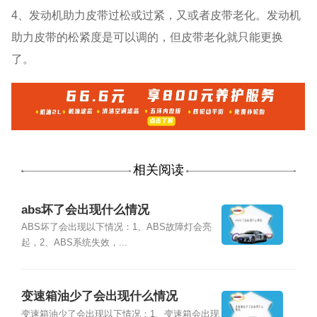
4、发动机助力皮带过松或过紧，又或者皮带老化。发动机
助力皮带的松紧度是可以调的，但皮带老化就只能更换
了。
相关阅读
abs坏了会出现什么情况
ABS坏了会出现以下情况：1、ABS故障灯会亮
起，2、ABS系统失效，...
变速箱油少了会出现什么情况
变速箱油少了会出现以下情况：1、变速箱会出现