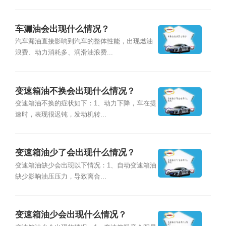
车漏油会出现什么情况？
汽车漏油直接影响到汽车的整体性能，出现燃油
浪费、动力消耗多、润滑油浪费...
变速箱油不换会出现什么情况？
变速箱油不换的症状如下：1、动力下降，车在提
速时，表现很迟钝，发动机转...
变速箱油少了会出现什么情况？
变速箱油缺少会出现以下情况：1、自动变速箱油
缺少影响油压压力，导致离合...
变速箱油少会出现什么情况？