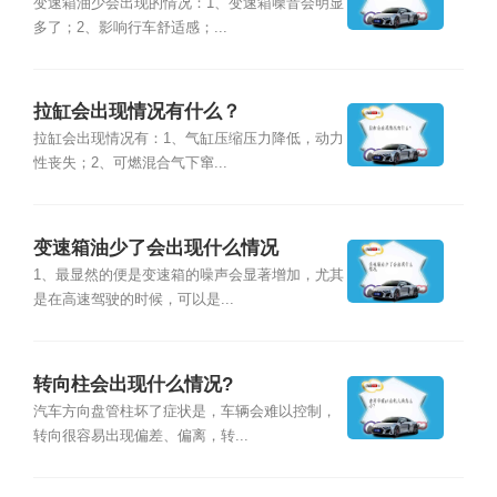
变速箱油少会出现的情况：1、变速箱噪音会明显
多了；2、影响行车舒适感；...
拉缸会出现情况有什么？
拉缸会出现情况有：1、气缸压缩压力降低，动力
性丧失；2、可燃混合气下窜...
变速箱油少了会出现什么情况
1、最显然的便是变速箱的噪声会显著增加，尤其
是在高速驾驶的时候，可以是...
转向柱会出现什么情况?
汽车方向盘管柱坏了症状是，车辆会难以控制，
转向很容易出现偏差、偏离，转...