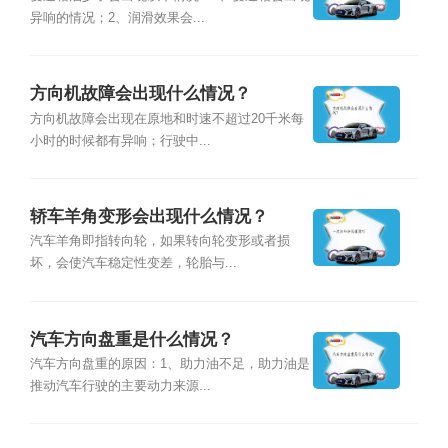
异响的情况；2、润滑效果会...
方向机故障会出现什么情况？
方向机故障会出现在原地和时速不超过20千米每
小时的时候都有异响；行驶中...
轿车羊角变形会出现什么情况？
汽车羊角即指转向轮，如果转向轮变形或者损
坏，会使汽车稳定性变差，轮胎与...
汽车方向盘重是什么情况？
汽车方向盘重的原因：1、助力油不足，助力油是
推动汽车行驶的主要动力来源...