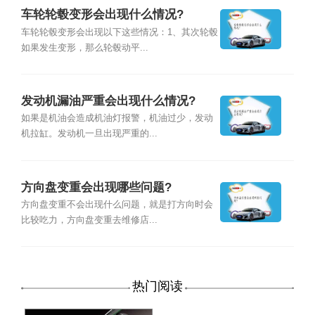
车轮轮毂变形会出现什么情况?
车轮轮毂变形会出现以下这些情况：1、其次轮毂
如果发生变形，那么轮毂动平...
发动机漏油严重会出现什么情况?
如果是机油会造成机油灯报警，机油过少，发动
机拉缸。发动机一旦出现严重的...
方向盘变重会出现哪些问题?
方向盘变重不会出现什么问题，就是打方向时会
比较吃力，方向盘变重去维修店...
热门阅读