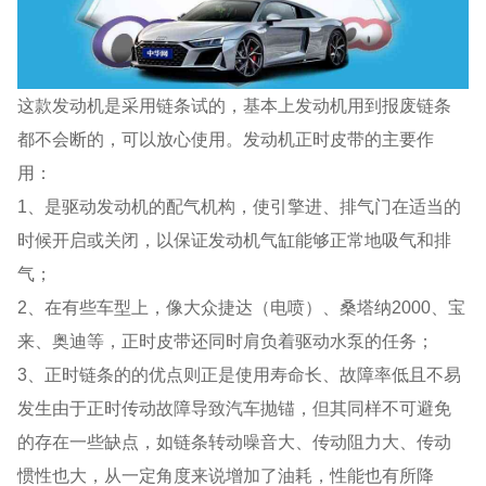
这款发动机是采用链条试的，基本上发动机用到报废链条
都不会断的，可以放心使用。发动机正时皮带的主要作
用：
1、是驱动发动机的配气机构，使引擎进、排气门在适当的
时候开启或关闭，以保证发动机气缸能够正常地吸气和排
气；
2、在有些车型上，像大众捷达（电喷）、桑塔纳2000、宝
来、奥迪等，正时皮带还同时肩负着驱动水泵的任务；
3、正时链条的的优点则正是使用寿命长、故障率低且不易
发生由于正时传动故障导致汽车抛锚，但其同样不可避免
的存在一些缺点，如链条转动噪音大、传动阻力大、传动
惯性也大，从一定角度来说增加了油耗，性能也有所降