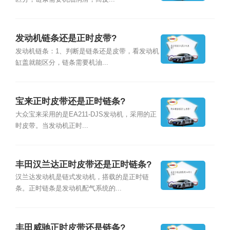
发动机链条还是正时皮带?
发动机链条：1、判断是链条还是皮带，看发动机
缸盖就能区分，链条需要机油...
宝来正时皮带还是正时链条?
大众宝来采用的是EA211-DJS发动机，采用的正
时皮带。当发动机正时...
丰田汉兰达正时皮带还是正时链条?
汉兰达发动机是链式发动机，搭载的是正时链
条。正时链条是发动机配气系统的...
丰田威驰正时皮带还是链条?