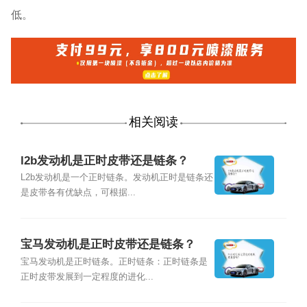
低。
相关阅读
l2b发动机是正时皮带还是链条？
L2b发动机是一个正时链条。发动机正时是链条还
是皮带各有优缺点，可根据...
宝马发动机是正时皮带还是链条？
宝马发动机是正时链条。正时链条：正时链条是
正时皮带发展到一定程度的进化...