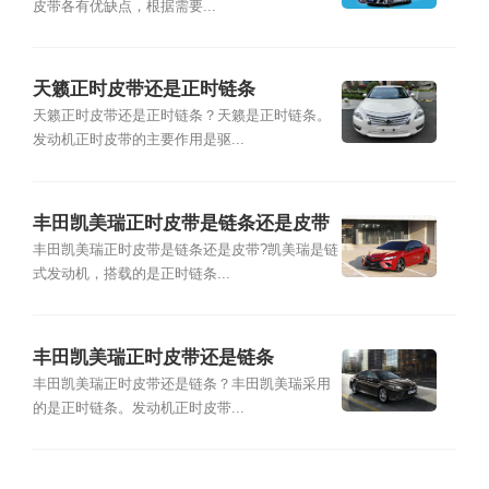
皮带各有优缺点，根据需要...
天籁正时皮带还是正时链条
天籁正时皮带还是正时链条？天籁是正时链条。
发动机正时皮带的主要作用是驱...
丰田凯美瑞正时皮带是链条还是皮带
丰田凯美瑞正时皮带是链条还是皮带?凯美瑞是链
式发动机，搭载的是正时链条...
丰田凯美瑞正时皮带还是链条
丰田凯美瑞正时皮带还是链条？丰田凯美瑞采用
的是正时链条。发动机正时皮带...