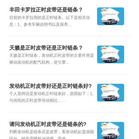
丰田卡罗拉正时皮带还是链条？
目前的卡罗拉用的是正时链条。以下是相关信
息：1、参考车辆说明书以及保养...
天籁是正时皮带还是正时链条？
天籁是正时链条，发动机正时皮带的主要作用是
驱动发动机的配气机构，使引擎...
发动机正时皮带好还是正时链条好?
个人觉得还是发动机正时链条好，原因如下：1、
与传统的正时皮带传动相比，...
请问发动机正时皮带还是链条的?
判断发动机是链条还是皮带，看发动机缸盖就能
区分，链条需要机油润滑，而皮...