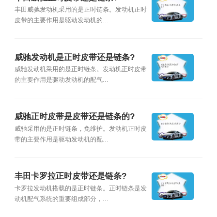
丰田威驰发动机采用的是正时链条。发动机正时
皮带的主要作用是驱动发动机的...
威驰发动机是正时皮带还是链条?
威驰发动机采用的是正时链条。发动机正时皮带
的主要作用是驱动发动机的配气...
威驰正时皮带是皮带还是链条的?
威驰采用的是正时链条，免维护。发动机正时皮
带的主要作用是驱动发动机的配...
丰田卡罗拉正时皮带还是链条?
卡罗拉发动机搭载的是正时链条。正时链条是发
动机配气系统的重要组成部分，...