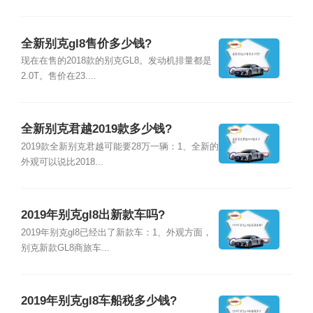
全新别克gl8售价多少钱?
现在在售的2018款的别克GL8。发动机排量都是
2.0T。售价在23....
全新别克君越2019款多少钱?
2019款全新别克君越可能要28万一辆：1、全新的
外观可以说比2018...
2019年别克gl8出新款车吗?
2019年别克gl8已经出了新款车：1、外观方面，
别克新款GL8商旅车...
2019年别克gl8车船税多少钱?