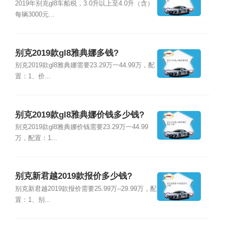
2019年别克gl8车船税，3.0升以上至4.0升（含）
每辆3000元...
别克2019款gl8雅典娜多钱?
别克2019款gl8雅典娜需要23.29万一44.99万，配
置：1、价...
别克2019款gl8雅典娜价钱多少钱?
别克2019款gl8雅典娜价钱需要23.29万一44.99
万，配置：1...
别克新君越2019款报价多少钱?
别克新君越2019款报价需要25.99万--29.99万，配
置：1、别...