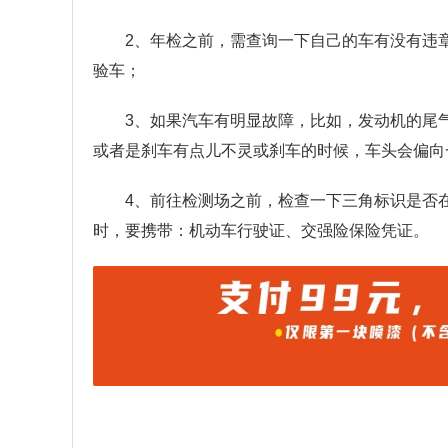
2、年检之前，需查询一下自己的车有没有违
验车；
3、如果汽车有明显故障，比如，发动机的尾
或者是刹车有点儿不灵或刹车的时候，车头会偏向
4、前往检测场之前，检查一下三角标识是否
时，要携带：机动车行驶证、交强险保险凭证。