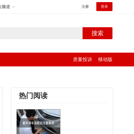
方频道
注册
登录
搜索
质量投诉
移动版
热门阅读