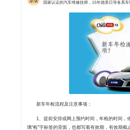
新车年检流程及注意事项：
1、提前安排或网上预约时间，年检的时间，
璃“检”字标签的背面，也都写着有效期，有效期截