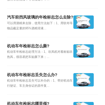
汽车前挡风玻璃的年检标志怎么去除?
可以用酒精来去除，使用方法如下：1、用软布等
物品蘸足量的95%酒精溶液...
机动车年检标志怎么撕?
机动车年检标志处理方法：1、吹风机对着标贴吹
热风，很容易把车贴撕下来；...
机动车年检标志丢失怎么办?
机动车年检标志丢失可以补办的：1、带好机动车
行驶证、车主身份证的原件复...
机动车年检标志哪里领?