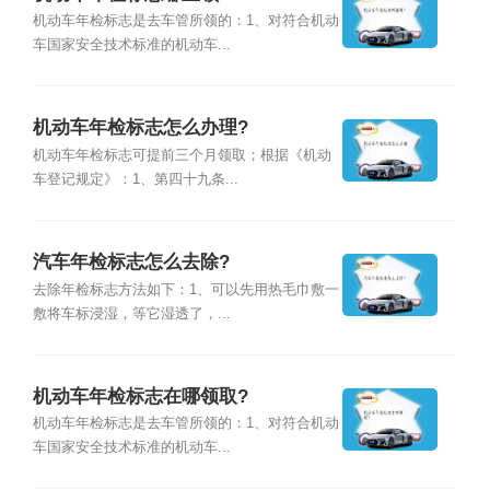
机动车年检标志是去车管所领的：1、对符合机动
车国家安全技术标准的机动车...
机动车年检标志怎么办理?
机动车年检标志可提前三个月领取；根据《机动
车登记规定》：1、第四十九条...
汽车年检标志怎么去除?
去除年检标志方法如下：1、可以先用热毛巾敷一
敷将车标浸湿，等它湿透了，...
机动车年检标志在哪领取?
机动车年检标志是去车管所领的：1、对符合机动
车国家安全技术标准的机动车...