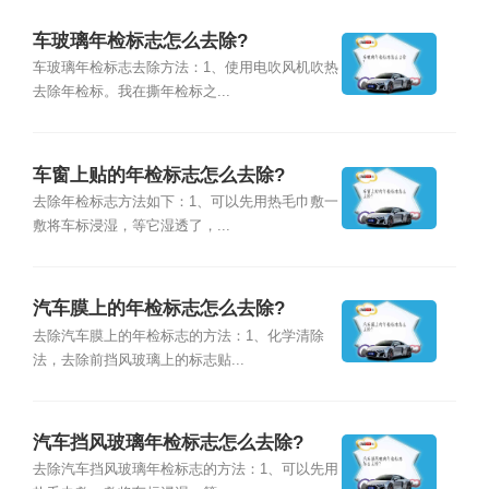
车玻璃年检标志怎么去除?
车玻璃年检标志去除方法：1、使用电吹风机吹热
去除年检标。我在撕年检标之...
车窗上贴的年检标志怎么去除?
去除年检标志方法如下：1、可以先用热毛巾敷一
敷将车标浸湿，等它湿透了，...
汽车膜上的年检标志怎么去除?
去除汽车膜上的年检标志的方法：1、化学清除
法，去除前挡风玻璃上的标志贴...
汽车挡风玻璃年检标志怎么去除?
去除汽车挡风玻璃年检标志的方法：1、可以先用