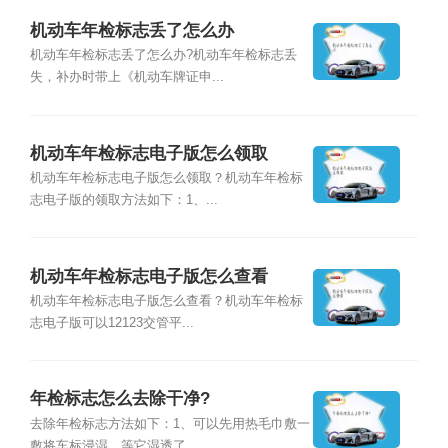
机动车年检标志丢了怎么办
机动车年检标志丢了怎么办?机动车年检标志丢
失，补办时带上《机动车牌证申...
机动车年检标志电子版怎么领取
机动车年检标志电子版怎么领取？机动车年检标
志电子版的领取方法如下：1、...
机动车年检标志电子版怎么查看
机动车年检标志电子版怎么查看？机动车年检标
志电子版可以12123交管平...
年检标志怎么去除干净?
去除年检标志方法如下：1、可以先用热毛巾敷一
敷将车标浸湿，等它湿透了，...