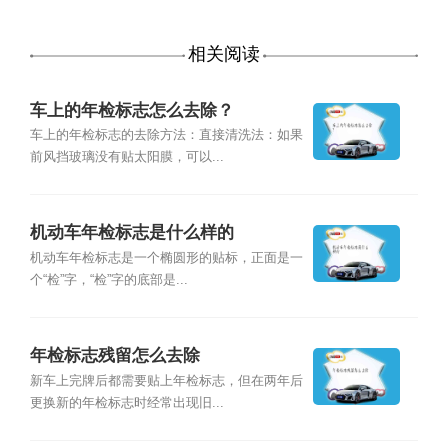
相关阅读
车上的年检标志怎么去除？
车上的年检标志的去除方法：直接清洗法：如果
前风挡玻璃没有贴太阳膜，可以...
机动车年检标志是什么样的
机动车年检标志是一个椭圆形的贴标，正面是一
个“检”字，“检”字的底部是...
年检标志残留怎么去除
新车上完牌后都需要贴上年检标志，但在两年后
更换新的年检标志时经常出现旧...