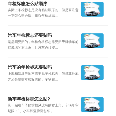
年检标志怎么贴顺序
实际上车检标志是没有粘贴顺序的，但是要注意
一下怎么贴合适。建议年检标志...
汽车年检标志还要贴吗
是必须要贴的，年检合格标志需要贴于机动车前
挡玻璃的右上角，且汽车必须按...
汽车的年检标志要贴吗
上海和深圳等地不需要贴年检标志，但是其他地
方还是要贴年检标志的。车辆在...
新车年检标志怎么贴?
统一贴在车子的前挡风玻璃的右上角。车辆年审
期限：1、小车和蓝牌面包车，...