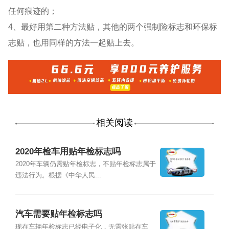
任何痕迹的；
4、最好用第二种方法贴，其他的两个强制险标志和环保标
志贴，也用同样的方法一起贴上去。
相关阅读
2020年检车用贴年检标志吗
2020年车辆仍需贴年检标志，不贴年检标志属于
违法行为。根据《中华人民...
汽车需要贴年检标志吗
现在车辆年检标志已经电子化，无需张贴在车