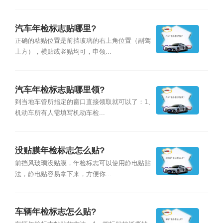
汽车年检标志贴哪里?
正确的粘贴位置是前挡玻璃的右上角位置（副驾
上方），横贴或竖贴均可，申领...
汽车年检标志贴哪里领?
到当地车管所指定的窗口直接领取就可以了：1、
机动车所有人需填写机动车检...
没贴膜年检标志怎么贴?
前挡风玻璃没贴膜，年检标志可以使用静电贴贴
法，静电贴容易拿下来，方便你...
车辆年检标志怎么贴?