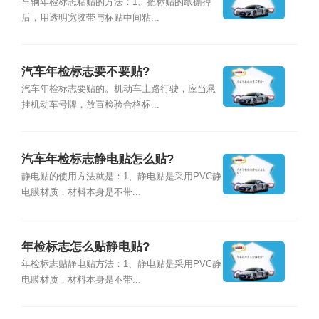
车辆年检标志粘贴的方法：1、把标贴的纸撕掉
后，用透明宽胶带与标贴中间粘...
汽车年检标志要不要贴?
汽车年检标志要贴的。机动车上路行驶，应当悬
挂机动车号牌，放置检验合格标...
汽车年检标志静电贴怎么贴?
静电贴的使用方法就是：1、静电贴是采用PVC静
电膜材质，材料本身是不带...
年检标志怎么贴静电贴?
年检标志贴静电贴方法：1、静电贴是采用PVC静
电膜材质，材料本身是不带...