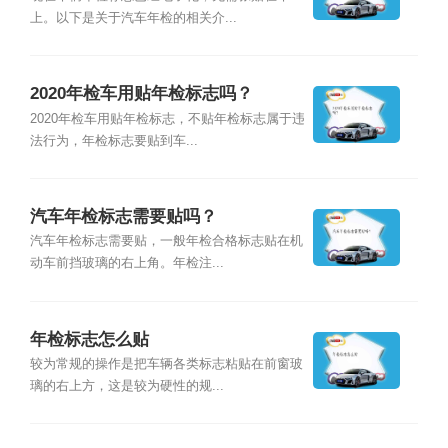
上。以下是关于汽车年检的相关介...
2020年检车用贴年检标志吗？
2020年检车用贴年检标志，不贴年检标志属于违
法行为，年检标志要贴到车...
汽车年检标志需要贴吗？
汽车年检标志需要贴，一般年检合格标志贴在机
动车前挡玻璃的右上角。年检注...
年检标志怎么贴
较为常规的操作是把车辆各类标志粘贴在前窗玻
璃的右上方，这是较为硬性的规...