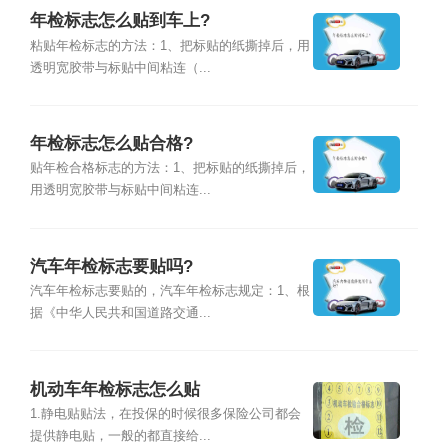
年检标志怎么贴到车上?
粘贴年检标志的方法：1、把标贴的纸撕掉后，用
透明宽胶带与标贴中间粘连（...
年检标志怎么贴合格?
贴年检合格标志的方法：1、把标贴的纸撕掉后，
用透明宽胶带与标贴中间粘连...
汽车年检标志要贴吗?
汽车年检标志要贴的，汽车年检标志规定：1、根
据《中华人民共和国道路交通...
机动车年检标志怎么贴
1.静电贴贴法，在投保的时候很多保险公司都会
提供静电贴，一般的都直接给...