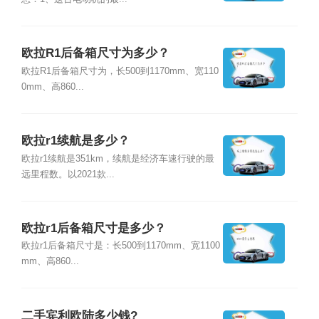
欧拉R1后备箱尺寸为多少？
欧拉R1后备箱尺寸为，长500到1170mm、宽110
0mm、高860...
欧拉r1续航是多少？
欧拉r1续航是351km，续航是经济车速行驶的最
远里程数。以2021款...
欧拉r1后备箱尺寸是多少？
欧拉r1后备箱尺寸是：长500到1170mm、宽1100
mm、高860...
二手宾利欧陆多少钱?