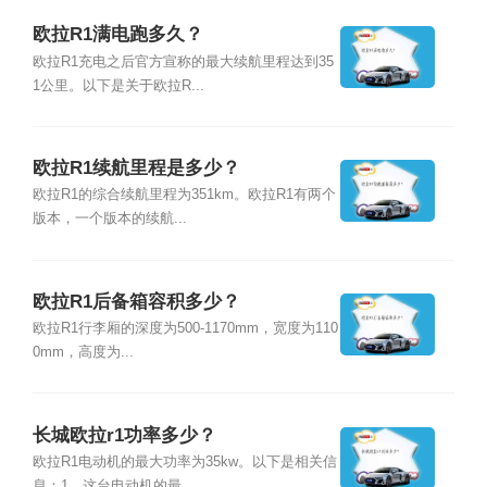
欧拉R1满电跑多久？
欧拉R1充电之后官方宣称的最大续航里程达到35
1公里。以下是关于欧拉R...
欧拉R1续航里程是多少？
欧拉R1的综合续航里程为351km。欧拉R1有两个
版本，一个版本的续航...
欧拉R1后备箱容积多少？
欧拉R1行李厢的深度为500-1170mm，宽度为110
0mm，高度为...
长城欧拉r1功率多少？
欧拉R1电动机的最大功率为35kw。以下是相关信
息：1、这台电动机的最...