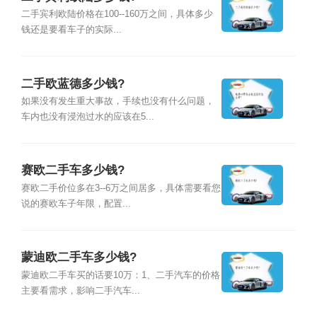
二手宾利欧陆价格在100--160万之间，具体多少
钱还是要看车子的实际...
二手欧蓝德多少钱?
如果没有发生重大事故，手续也没有什么问题，
车内也没有浸泡过水的应该在5...
赛欧二手车多少钱?
赛欧二手价位多在3--6万之间居多，具体需要看您
说的赛欧车子年限，配置...
蒙迪欧二手车多少钱?
蒙迪欧二手车买的话要10万：1、二手汽车的价格
主要看需求，影响二手汽车...