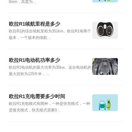
0mm，高度为...
欧拉R1续航里程是多少
欧拉R1的综合续航里程为351km。欧拉R1有两个
版本，一个版本的续航...
欧拉R1电动机功率多少
欧拉R1电动机的最大功率为35kw。这台电动机的
最大扭矩为125牛米，...
欧拉R1充电需要多少时间
欧拉R1充电模式有两种，一种是快充模式，一种
是慢充模式，快充模式需要0...